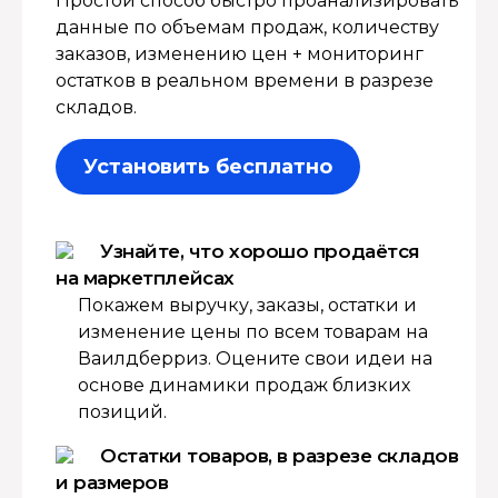
Простой способ быстро проанализировать
данные по объемам продаж, количеству
заказов, изменению цен + мониторинг
остатков в реальном времени в разрезе
складов.
Установить бесплатно
Узнайте, что хорошо продаётся
на маркетплейсах
Покажем выручку, заказы, остатки и
изменение цены по всем товарам на
Ваилдберриз. Оцените свои идеи на
основе динамики продаж близких
позиций.
Остатки товаров, в разрезе складов
и размеров