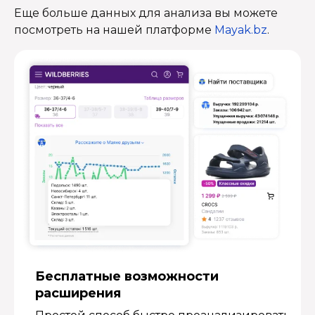
Еще больше данных для анализа вы можете
посмотреть на нашей платформе
Mayak.bz
.
Бесплатные возмож­ности
расширения