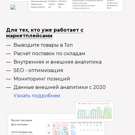
Для тех, кто уже работает с
маркетплейсами
Выводите товары в Топ
Расчёт поставок по складам
Внутренняя и внешняя аналитика
SEO - оптимизация
Мониторинг позиций
Данные внешней аналитики с 2020
Узнать подробнее