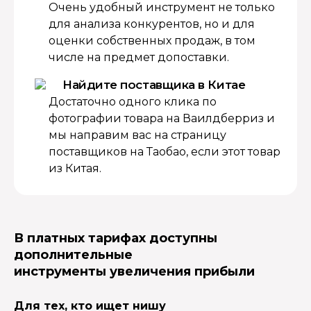
Очень удобный инструмент не только
для анализа конкурентов, но и для
оценки собственных продаж, в том
числе на предмет допоставки.
Найдите поставщика в Китае
Достаточно одного клика по
фотографии товара на Ваилдберриз и
мы направим вас на страницу
поставщиков на Таобао, если этот товар
из Китая.
В платных тарифах доступны
дополнительные
инструменты увеличения прибыли
Для тех, кто ищет нишу