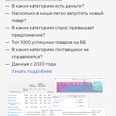
В каких категориях есть деньги?
Насколько в нише легко запустить новый
товар?
В каких категориях спрос превышает
предложение?
Топ-1000 успешных товаров на ВБ
В каких категориях поставщики не
справляются?
Данные с 2020 года
Узнать подробнее