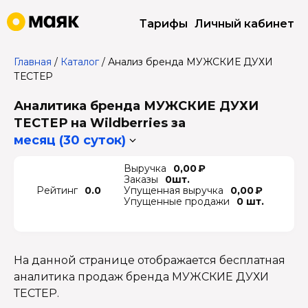
Тарифы
Личный кабинет
Главная
/
Каталог
/
Анализ бренда МУЖСКИЕ ДУХИ
ТЕСТЕР
Аналитика бренда МУЖСКИЕ ДУХИ
ТЕСТЕР на Wildberries
за
месяц (30 суток)
Выручка
0,00 ₽
Заказы
0шт.
Рейтинг
0.0
Упущенная выручка
0,00 ₽
Упущенные продажи
0 шт.
На данной странице отображается бесплатная
аналитика продаж бренда МУЖСКИЕ ДУХИ
ТЕСТЕР.