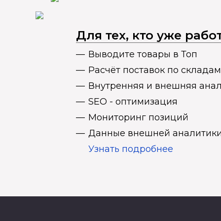
Для тех, кто уже раб
Выводите товары в Топ
Расчёт поставок по складам
Внутренняя и внешняя ана
SEO - оптимизация
Мониторинг позиций
Данные внешней аналитики
Узнать подробнее