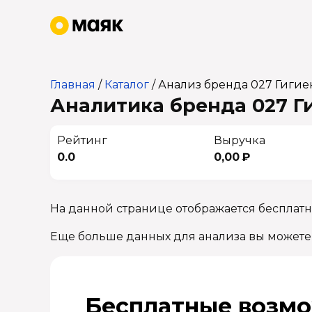
Главная
/
Каталог
/
Анализ бренда 027 Гигие
Аналитика бренда 027 Ги
Рейтинг
Выручка
0.0
0,00 ₽
На данной странице отображается бесплатн
Еще больше данных для анализа вы можете
Бесплатные возмо