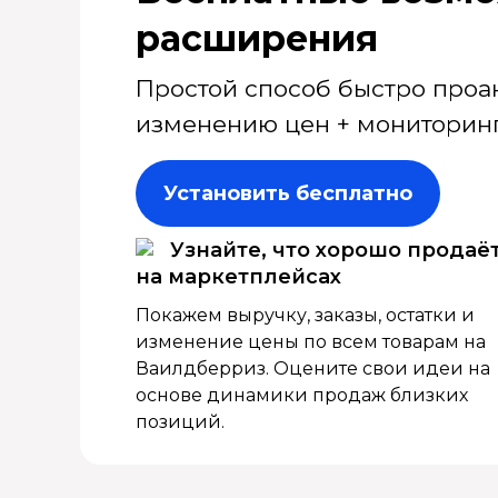
расширения
Простой способ быстро проа
изменению цен + мониторинг
Установить бесплатно
Узнайте, что хорошо продаё
на маркетплейсах
Покажем выручку, заказы, остатки и
изменение цены по всем товарам на
Ваилдберриз. Оцените свои идеи на
основе динамики продаж близких
позиций.