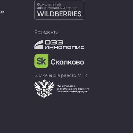
ия
Резиденты
Включено в реестр МТК