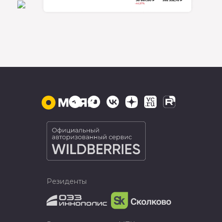
Резиденты