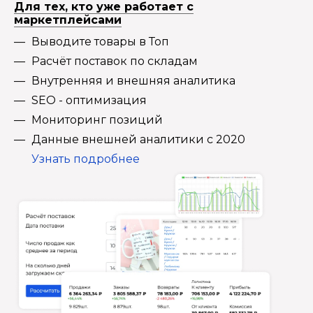
Для тех, кто уже работает с
маркетплейсами
Выводите товары в Топ
Расчёт поставок по складам
Внутренняя и внешняя аналитика
SEO - оптимизация
Мониторинг позиций
Данные внешней аналитики с 2020
Узнать подробнее