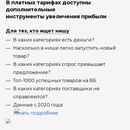
В платных тарифах доступны
дополнительные
инструменты увеличения прибыли
Для тех, кто ищет нишу
В каких категориях есть деньги?
Насколько в нише легко запустить новый
товар?
В каких категориях спрос превышает
предложение?
Топ-1000 успешных товаров на ВБ
В каких категориях поставщики не
справляются?
Данные с 2020 года
Узнать подробнее