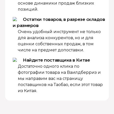
основе динамики продаж близких
позиций.
Остатки товаров, в разрезе складов
и размеров
Очень удобный инструмент не только
для анализа конкурентов, но и для
оценки собственных продаж, в том
числе на предмет допоставки.
Найдите поставщика в Китае
Достаточно одного клика по
фотографии товара на Ваилдберриз и
мы направим вас на страницу
поставщиков на Таобао, если этот товар
из Китая.