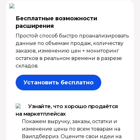
Бесплатные возмож­ности
расширения
Простой способ быстро проанализировать
данные по объемам продаж, количеству
заказов, изменению цен + мониторинг
остатков в реальном времени в разрезе
складов.
Установить бесплатно
Узнайте, что хорошо продаётся
на маркетплейсах
Покажем выручку, заказы, остатки и
изменение цены по всем товарам на
Ваилдберриз. Оцените свои идеи на