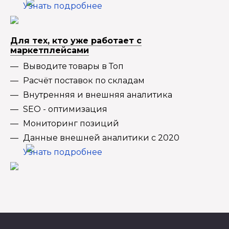
Узнать подробнее
Для тех, кто уже работает с
маркетплейсами
Выводите товары в Топ
Расчёт поставок по складам
Внутренняя и внешняя аналитика
SEO - оптимизация
Мониторинг позиций
Данные внешней аналитики с 2020
Узнать подробнее