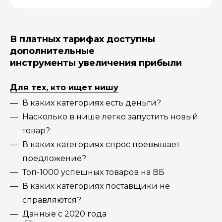
В платных тарифах доступны
дополнительные
инструменты увеличения прибыли
Для тех, кто ищет нишу
В каких категориях есть деньги?
Насколько в нише легко запустить новый
товар?
В каких категориях спрос превышает
предложение?
Топ-1000 успешных товаров на ВБ
В каких категориях поставщики не
справляются?
Данные с 2020 года