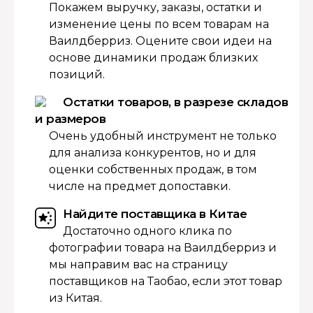
Покажем выручку, заказы, остатки и
изменение цены по всем товарам на
Ваилдберриз. Оцените свои идеи на
основе динамики продаж близких
позиций.
Остатки товаров, в разрезе складов
и размеров
Очень удобный инструмент не только
для анализа конкурентов, но и для
оценки собственных продаж, в том
числе на предмет допоставки.
Найдите поставщика в Китае
Достаточно одного клика по
фотографии товара на Ваилдберриз и
мы направим вас на страницу
поставщиков на Таобао, если этот товар
из Китая.