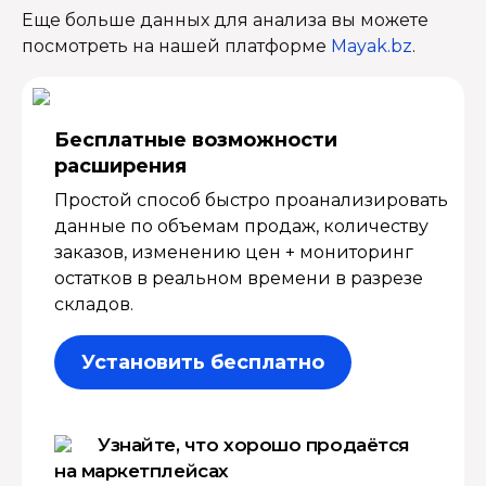
Еще больше данных для анализа вы можете
посмотреть на нашей платформе
Mayak.bz
.
Бесплатные возмож­ности
расширения
Простой способ быстро проанализировать
данные по объемам продаж, количеству
заказов, изменению цен + мониторинг
остатков в реальном времени в разрезе
складов.
Установить бесплатно
Узнайте, что хорошо продаётся
на маркетплейсах