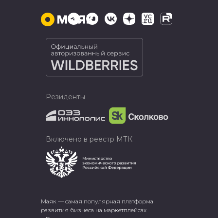
Резиденты
Включено в реестр МТК
Маяк — самая популярная платформа
развития бизнеса на маркетплейсах