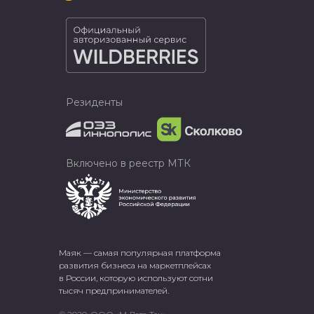
Резиденты
Включено в реестр МТК
Маяк — самая популярная платформа
развития бизнеса на маркетплейсах
в России, которую используют сотни
тысяч предпринимателей.