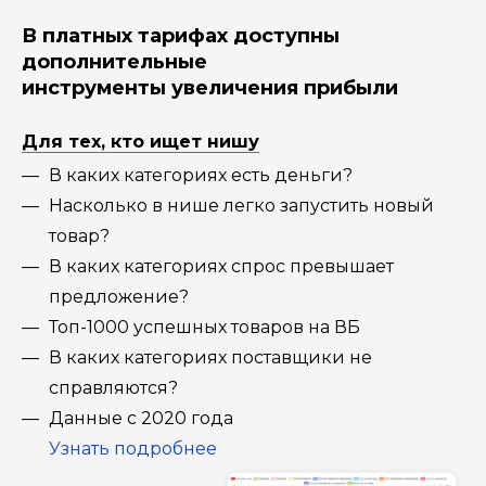
В платных тарифах доступны
дополнительные
инструменты увеличения прибыли
Для тех, кто ищет нишу
В каких категориях есть деньги?
Насколько в нише легко запустить новый
товар?
В каких категориях спрос превышает
предложение?
Топ-1000 успешных товаров на ВБ
В каких категориях поставщики не
справляются?
Данные с 2020 года
Узнать подробнее