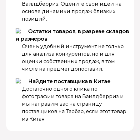
Ваилдберриз. Оцените свои идеи на
основе динамики продаж близких
позиций.
Остатки товаров, в разрезе складов
и размеров
Очень удобный инструмент не только
для анализа конкурентов, но и для
оценки собственных продаж, в том
числе на предмет допоставки.
Найдите поставщика в Китае
Достаточно одного клика по
фотографии товара на Ваилдберриз и
мы направим вас на страницу
поставщиков на Таобао, если этот товар
из Китая.