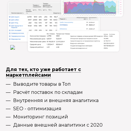
Для тех, кто уже работает с
маркетплейсами
Выводите товары в Топ
Расчёт поставок по складам
Внутренняя и внешняя аналитика
SEO - оптимизация
Мониторинг позиций
Данные внешней аналитики с 2020