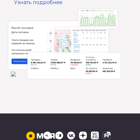
Узнать подробнее