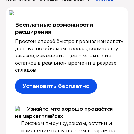
Бесплатные возмож­ности
расширения
Простой способ быстро проанализировать
данные по объемам продаж, количеству
заказов, изменению цен + мониторинг
остатков в реальном времени в разрезе
складов.
Установить бесплатно
Узнайте, что хорошо продаётся
на маркетплейсах
Покажем выручку, заказы, остатки и
изменение цены по всем товарам на