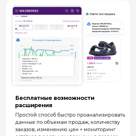
Бесплатные возмож­ности
расширения
Простой способ быстро проанализировать
данные по объемам продаж, количеству
заказов, изменению цен + мониторинг