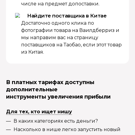
числе на предмет допоставки.
Найдите поставщика в Китае
Достаточно одного клика по
фотографии товара на Ваилдберриз и
мы направим вас на страницу
поставщиков на Таобао, если этот товар
из Китая.
В платных тарифах доступны
дополнительные
инструменты увеличения прибыли
Для тех, кто ищет нишу
В каких категориях есть деньги?
Насколько в нише легко запустить новый