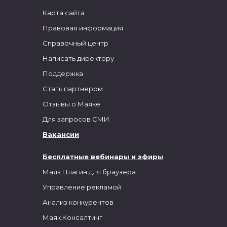
Карта сайта
Правовая информация
Справочный центр
Написать директору
Поддержка
Стать партнером
Отзывы о Маяке
Для запросов СМИ
Вакансии
Бесплатные вебинары и эфиры
Маяк Плагин для браузера
Управление рекламой
Анализ конкурентов
Маяк.Консалтинг