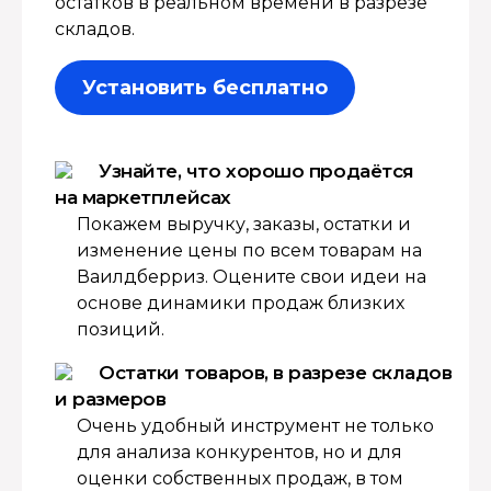
остатков в реальном времени в разрезе
складов.
Установить бесплатно
Узнайте, что хорошо продаётся
на маркетплейсах
Покажем выручку, заказы, остатки и
изменение цены по всем товарам на
Ваилдберриз. Оцените свои идеи на
основе динамики продаж близких
позиций.
Остатки товаров, в разрезе складов
и размеров
Очень удобный инструмент не только
для анализа конкурентов, но и для
оценки собственных продаж, в том