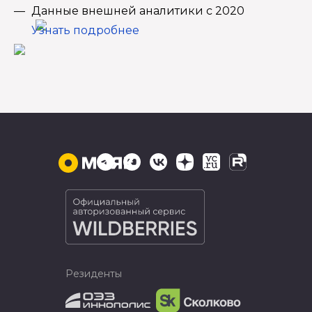
Данные внешней аналитики с 2020
Узнать подробнее
Резиденты