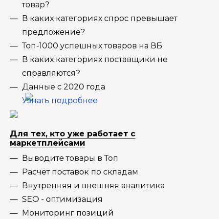
товар?
В каких категориях спрос превышает
предложение?
Топ-1000 успешных товаров на ВБ
В каких категориях поставщики не
справляются?
Данные с 2020 года
Узнать подробнее
Для тех, кто уже работает с
маркетплейсами
Выводите товары в Топ
Расчёт поставок по складам
Внутренняя и внешняя аналитика
SEO - оптимизация
Мониторинг позиций