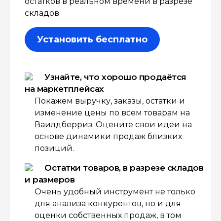
остатков в реальном времени в разрезе
складов.
Установить бесплатно
Узнайте, что хорошо продаётся
на маркетплейсах
Покажем выручку, заказы, остатки и
изменение цены по всем товарам на
Ваилдберриз. Оцените свои идеи на
основе динамики продаж близких
позиций.
Остатки товаров, в разрезе складов
и размеров
Очень удобный инструмент не только
для анализа конкурентов, но и для
оценки собственных продаж, в том