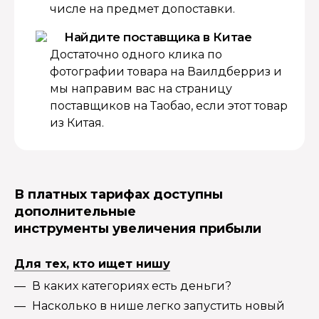
числе на предмет допоставки.
Найдите поставщика в Китае
Достаточно одного клика по
фотографии товара на Ваилдберриз и
мы направим вас на страницу
поставщиков на Таобао, если этот товар
из Китая.
В платных тарифах доступны
дополнительные
инструменты увеличения прибыли
Для тех, кто ищет нишу
В каких категориях есть деньги?
Насколько в нише легко запустить новый