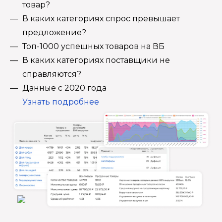
товар?
В каких категориях спрос превышает
предложение?
Топ-1000 успешных товаров на ВБ
В каких категориях поставщики не
справляются?
Данные с 2020 года
Узнать подробнее