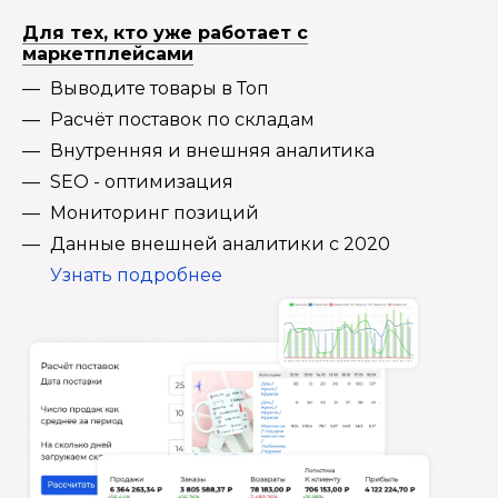
Для тех, кто уже работает с
маркетплейсами
Выводите товары в Топ
Расчёт поставок по складам
Внутренняя и внешняя аналитика
SEO - оптимизация
Мониторинг позиций
Данные внешней аналитики с 2020
Узнать подробнее