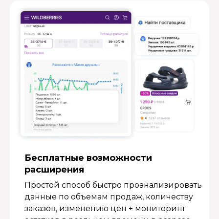
Бесплатные возмож­ности
расширения
Простой способ быстро проанализировать
данные по объемам продаж, количеству
заказов, изменению цен + мониторинг