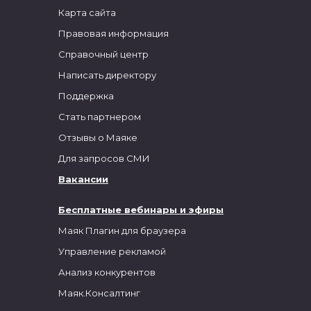
Карта сайта
Правовая информация
Справочный центр
Написать директору
Поддержка
Стать партнером
Отзывы о Маяке
Для запросов СМИ
Вакансии
Бесплатные вебинары и эфиры
Маяк Плагин для браузера
Управление рекламой
Анализ конкурентов
Маяк.Консалтинг