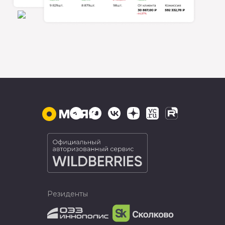
Резиденты