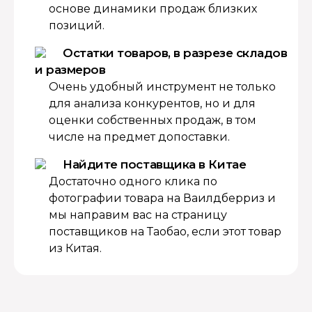
основе динамики продаж близких
позиций.
Остатки товаров, в разрезе складов
и размеров
Очень удобный инструмент не только
для анализа конкурентов, но и для
оценки собственных продаж, в том
числе на предмет допоставки.
Найдите поставщика в Китае
Достаточно одного клика по
фотографии товара на Ваилдберриз и
мы направим вас на страницу
поставщиков на Таобао, если этот товар
из Китая.