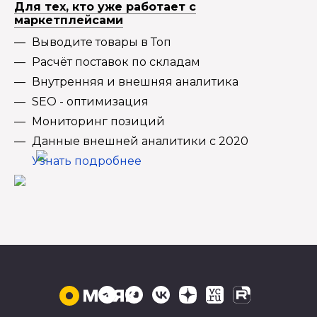
Для тех, кто уже работает с
маркетплейсами
Выводите товары в Топ
Расчёт поставок по складам
Внутренняя и внешняя аналитика
SEO - оптимизация
Мониторинг позиций
Данные внешней аналитики с 2020
Узнать подробнее