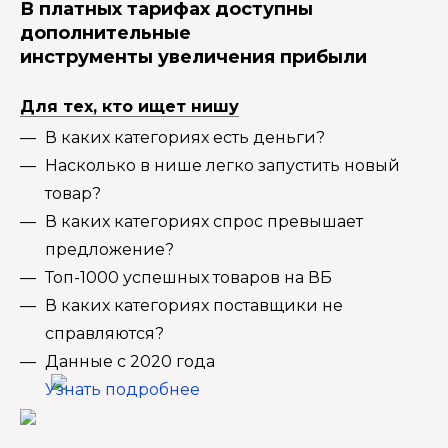
В платных тарифах доступны
дополнительные
инструменты увеличения прибыли
Для тех, кто ищет нишу
В каких категориях есть деньги?
Насколько в нише легко запустить новый
товар?
В каких категориях спрос превышает
предложение?
Топ-1000 успешных товаров на ВБ
В каких категориях поставщики не
справляются?
Данные с 2020 года
Узнать подробнее