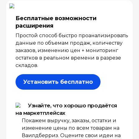
Бесплатные возмож­ности
расширения
Простой способ быстро проанализировать
данные по объемам продаж, количеству
заказов, изменению цен + мониторинг
остатков в реальном времени в разрезе
складов.
Установить бесплатно
Узнайте, что хорошо продаётся
на маркетплейсах
Покажем выручку, заказы, остатки и
изменение цены по всем товарам на
Ваилдберриз. Оцените свои идеи на