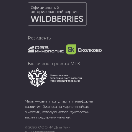
Резиденты
Включено в реестр МТК
Маяк — самая популярная платформа
развития бизнеса на маркетплейсах
в России, которую используют сотни
тысяч предпринимателей.
© 2020, ООО «М Дата Тек»