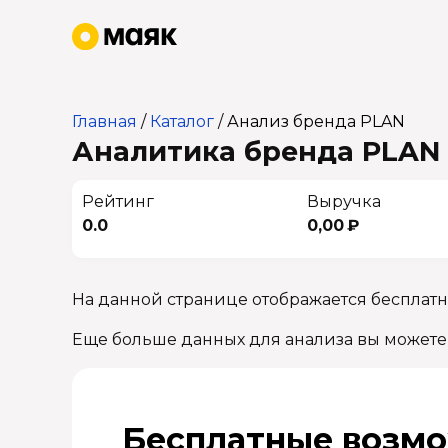
Главная
/
Каталог
/
Анализ бренда PLAN
Аналитика бренда PLAN 
Рейтинг
Выручка
0.0
0,00 ₽
На данной странице отображается бесплат
Еще больше данных для анализа вы можете
Бесплатные возмо