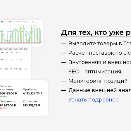
Для тех, кто уже
Выводите товары в То
Расчёт поставок по с
Внутренняя и внешня
SEO - оптимизация
Мониторинг позиций
Данные внешней анал
Узнать подробнее