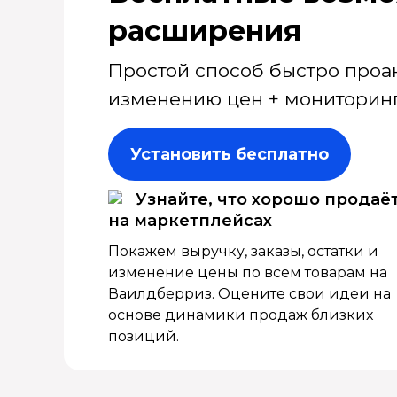
расширения
Простой способ быстро проа
изменению цен + мониторинг
Установить бесплатно
Узнайте, что хорошо продаё
на маркетплейсах
Покажем выручку, заказы, остатки и
изменение цены по всем товарам на
Ваилдберриз. Оцените свои идеи на
основе динамики продаж близких
позиций.