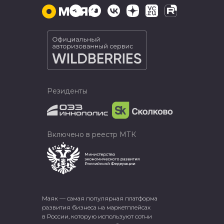
Резиденты
Включено в реестр МТК
Маяк — самая популярная платформа
развития бизнеса на маркетплейсах
в России, которую используют сотни