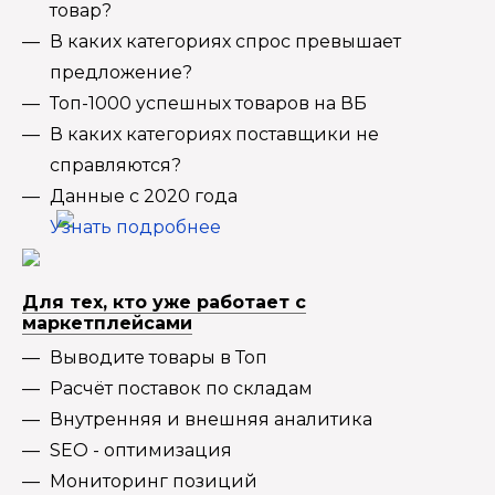
товар?
В каких категориях спрос превышает
предложение?
Топ-1000 успешных товаров на ВБ
В каких категориях поставщики не
справляются?
Данные с 2020 года
Узнать подробнее
Для тех, кто уже работает с
маркетплейсами
Выводите товары в Топ
Расчёт поставок по складам
Внутренняя и внешняя аналитика
SEO - оптимизация
Мониторинг позиций