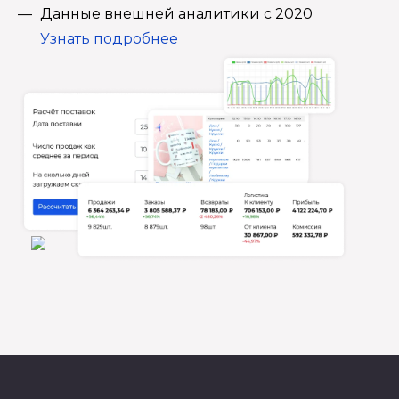
Данные внешней аналитики с 2020
Узнать подробнее