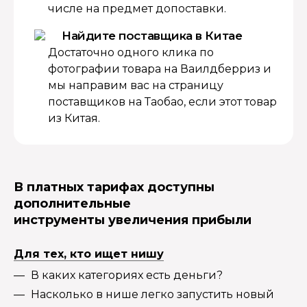
числе на предмет допоставки.
Найдите поставщика в Китае
Достаточно одного клика по
фотографии товара на Ваилдберриз и
мы направим вас на страницу
поставщиков на Таобао, если этот товар
из Китая.
В платных тарифах доступны
дополнительные
инструменты увеличения прибыли
Для тех, кто ищет нишу
В каких категориях есть деньги?
Насколько в нише легко запустить новый