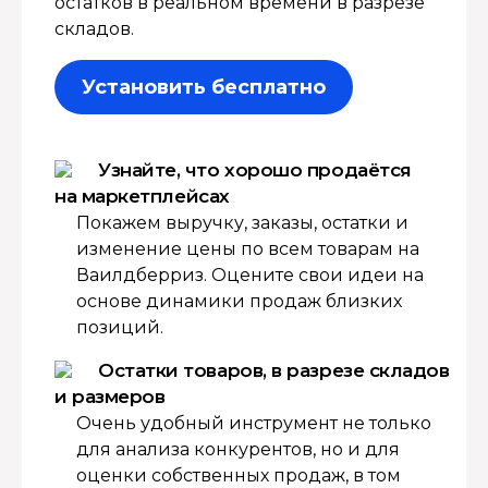
остатков в реальном времени в разрезе
складов.
Установить бесплатно
Узнайте, что хорошо продаётся
на маркетплейсах
Покажем выручку, заказы, остатки и
изменение цены по всем товарам на
Ваилдберриз. Оцените свои идеи на
основе динамики продаж близких
позиций.
Остатки товаров, в разрезе складов
и размеров
Очень удобный инструмент не только
для анализа конкурентов, но и для
оценки собственных продаж, в том