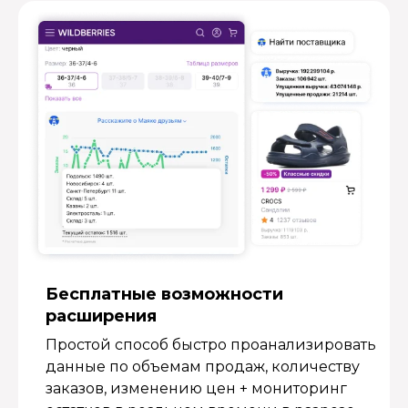
Бесплатные возмож­ности
расширения
Простой способ быстро проанализировать
данные по объемам продаж, количеству
заказов, изменению цен + мониторинг