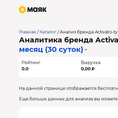
Главная
/
Каталог
/
Анализ бренда Activato-
Аналитика бренда Activa
месяц (30 суток)
Рейтинг
Выручка
0.0
0,00 ₽
На данной странице отображается бесплатн
Еще больше данных для анализа вы можете