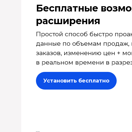
Бесплатные возмо
расширения
Простой способ быстро проа
данные по объемам продаж, 
заказов, изменению цен + мо
в реальном времени в разрез
Установить бесплатно