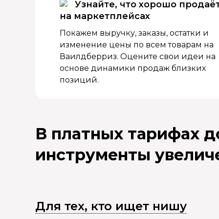
Узнайте, что хорошо продаё
на маркетплейсах
Покажем выручку, заказы, остатки и
изменение цены по всем товарам на
Ваилдберриз. Оцените свои идеи на
основе динамики продаж близких
позиций.
В платных тарифах 
инструменты увелич
Для тех, кто ищет нишу