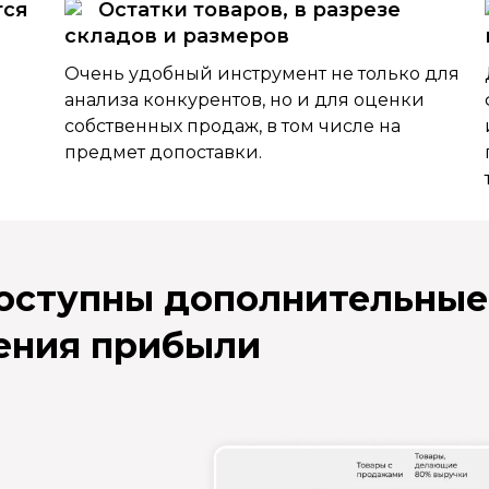
тся
Остатки товаров, в разрезе
складов и размеров
Очень удобный инструмент не только для
анализа конкурентов, но и для оценки
собственных продаж, в том числе на
предмет допоставки.
доступны дополнительные
ения прибыли