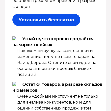
остатков в реальном времени в разрезе
складов.
Установить бесплатно
Узнайте, что хорошо продаётся
на маркетплейсах
Покажем выручку, заказы, остатки и
изменение цены по всем товарам на
Ваилдберриз. Оцените свои идеи на
основе динамики продаж близких
позиций.
Остатки товаров, в разрезе складов
и размеров
Очень удобный инструмент не только
для анализа конкурентов, но и для
оценки собственных продаж, в том