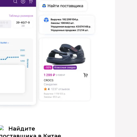
Найдите
поставщика в Китае