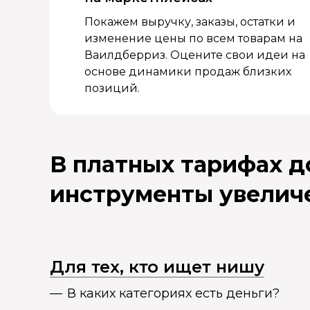
Покажем выручку, заказы, остатки и
изменение цены по всем товарам на
Ваилдберриз. Оцените свои идеи на
основе динамики продаж близких
позиций.
В платных тарифах 
инструменты увелич
Для тех, кто ищет нишу
В каких категориях есть деньги?