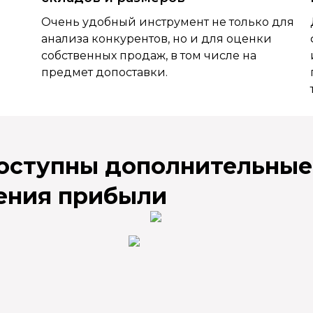
Очень удобный инструмент не только для
анализа конкурентов, но и для оценки
собственных продаж, в том числе на
предмет допоставки.
доступны дополнительные
ения прибыли