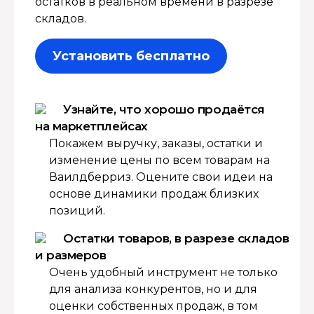
остатков в реальном времени в разрезе
складов.
Установить бесплатно
Узнайте, что хорошо продаётся
на маркетплейсах
Покажем выручку, заказы, остатки и
изменение цены по всем товарам на
Ваилдберриз. Оцените свои идеи на
основе динамики продаж близких
позиций.
Остатки товаров, в разрезе складов
и размеров
Очень удобный инструмент не только
для анализа конкурентов, но и для
оценки собственных продаж, в том