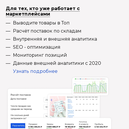
Для тех, кто уже работает с
маркетплейсами
Выводите товары в Топ
Расчёт поставок по складам
Внутренняя и внешняя аналитика
SEO - оптимизация
Мониторинг позиций
Данные внешней аналитики с 2020
Узнать подробнее