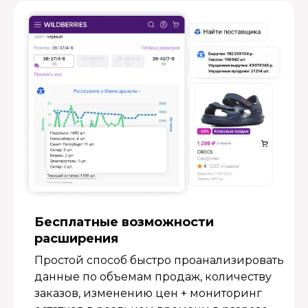
Бесплатные возмож­ности
расширения
Простой способ быстро проанализировать
данные по объемам продаж, количеству
заказов, изменению цен + мониторинг