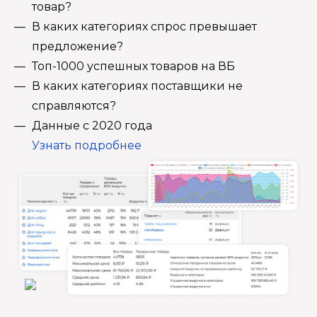
товар?
В каких категориях спрос превышает
предложение?
Топ-1000 успешных товаров на ВБ
В каких категориях поставщики не
справляются?
Данные с 2020 года
Узнать подробнее