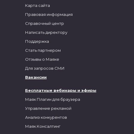
Карта сайта
Правовая информация
Справочный центр
Написать директору
Поддержка
Стать партнером
Отзывы о Маяке
Для запросов СМИ
Вакансии
Бесплатные вебинары и эфиры
Маяк Плагин для браузера
Управление рекламой
Анализ конкурентов
Маяк.Консалтинг