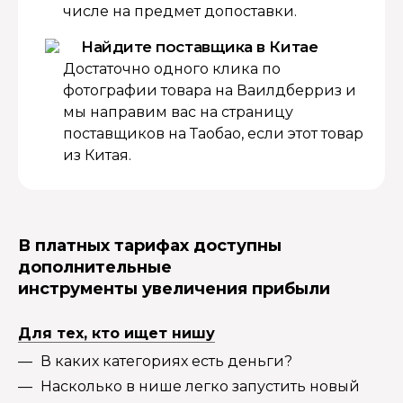
числе на предмет допоставки.
Найдите поставщика в Китае
Достаточно одного клика по
фотографии товара на Ваилдберриз и
мы направим вас на страницу
поставщиков на Таобао, если этот товар
из Китая.
В платных тарифах доступны
дополнительные
инструменты увеличения прибыли
Для тех, кто ищет нишу
В каких категориях есть деньги?
Насколько в нише легко запустить новый