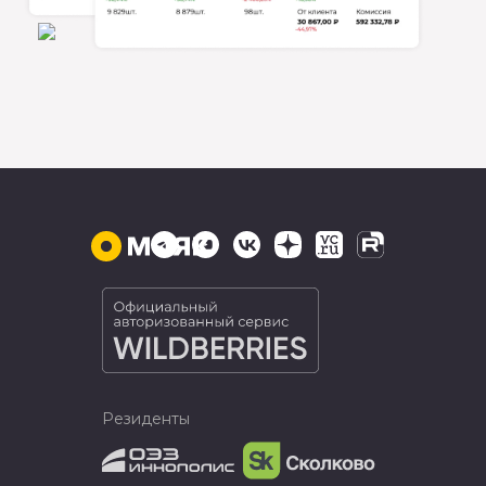
Резиденты