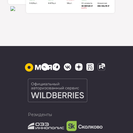
Резиденты