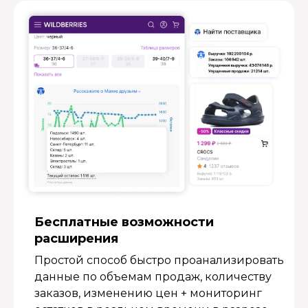
Бесплатные возмож­ности
расширения
Простой способ быстро проанализировать
данные по объемам продаж, количеству
заказов, изменению цен + мониторинг