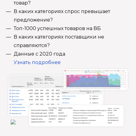
товар?
В каких категориях спрос превышает
предложение?
Топ-1000 успешных товаров на ВБ
В каких категориях поставщики не
справляются?
Данные с 2020 года
Узнать подробнее