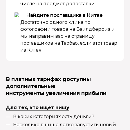
числе на предмет допоставки.
Найдите поставщика в Китае
Достаточно одного клика по
фотографии товара на Ваилдберриз и
мы направим вас на страницу
поставщиков на Таобао, если этот товар
из Китая.
В платных тарифах доступны
дополнительные
инструменты увеличения прибыли
Для тех, кто ищет нишу
В каких категориях есть деньги?
Насколько в нише легко запустить новый