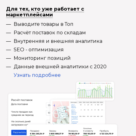
Для тех, кто уже работает с
маркетплейсами
Выводите товары в Топ
Расчёт поставок по складам
Внутренняя и внешняя аналитика
SEO - оптимизация
Мониторинг позиций
Данные внешней аналитики с 2020
Узнать подробнее