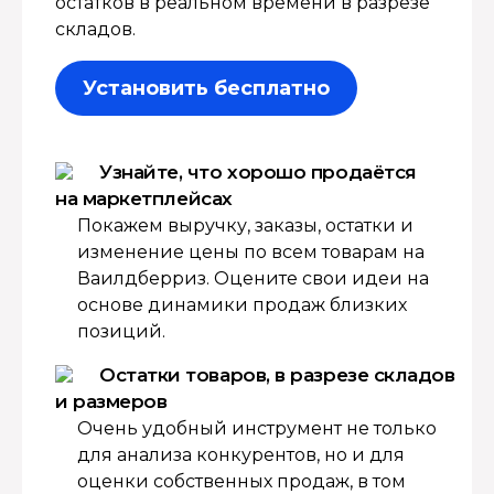
остатков в реальном времени в разрезе
складов.
Установить бесплатно
Узнайте, что хорошо продаётся
на маркетплейсах
Покажем выручку, заказы, остатки и
изменение цены по всем товарам на
Ваилдберриз. Оцените свои идеи на
основе динамики продаж близких
позиций.
Остатки товаров, в разрезе складов
и размеров
Очень удобный инструмент не только
для анализа конкурентов, но и для
оценки собственных продаж, в том