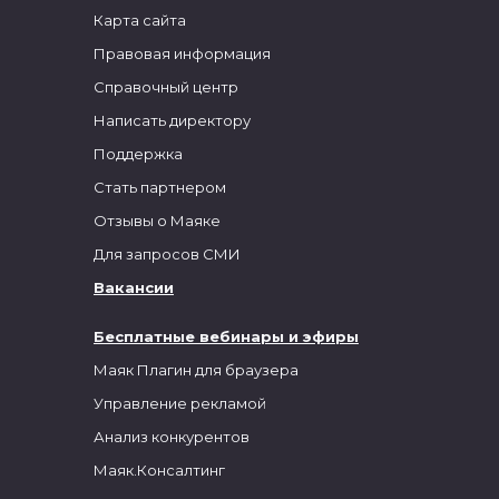
Карта сайта
Правовая информация
Справочный центр
Написать директору
Поддержка
Стать партнером
Отзывы о Маяке
Для запросов СМИ
Вакансии
Бесплатные вебинары и эфиры
Маяк Плагин для браузера
Управление рекламой
Анализ конкурентов
Маяк.Консалтинг