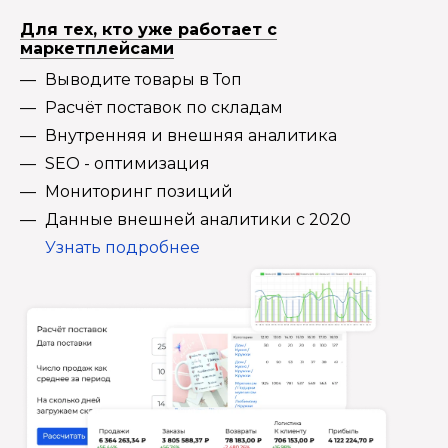
Для тех, кто уже работает с
маркетплейсами
Выводите товары в Топ
Расчёт поставок по складам
Внутренняя и внешняя аналитика
SEO - оптимизация
Мониторинг позиций
Данные внешней аналитики с 2020
Узнать подробнее