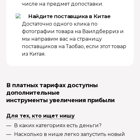
числе на предмет допоставки.
Найдите поставщика в Китае
Достаточно одного клика по
фотографии товара на Ваилдберриз и
мы направим вас на страницу
поставщиков на Таобао, если этот товар
из Китая.
В платных тарифах доступны
дополнительные
инструменты увеличения прибыли
Для тех, кто ищет нишу
В каких категориях есть деньги?
Насколько в нише легко запустить новый