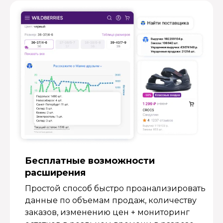
Бесплатные возмож­ности
расширения
Простой способ быстро проанализировать
данные по объемам продаж, количеству
заказов, изменению цен + мониторинг