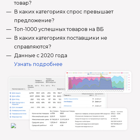
товар?
В каких категориях спрос превышает
предложение?
Топ-1000 успешных товаров на ВБ
В каких категориях поставщики не
справляются?
Данные с 2020 года
Узнать подробнее