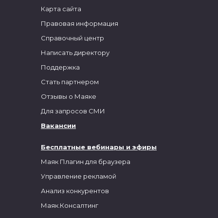
Карта сайта
Правовая информация
Справочный центр
Написать директору
Поддержка
Стать партнером
Отзывы о Маяке
Для запросов СМИ
Вакансии
Бесплатные вебинары и эфиры
Маяк Плагин для браузера
Управление рекламой
Анализ конкурентов
Маяк.Консалтинг