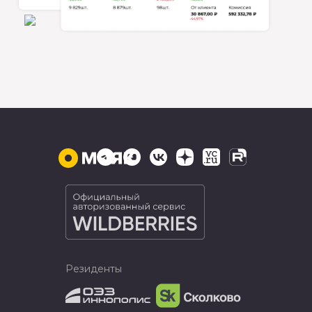
Резиденты