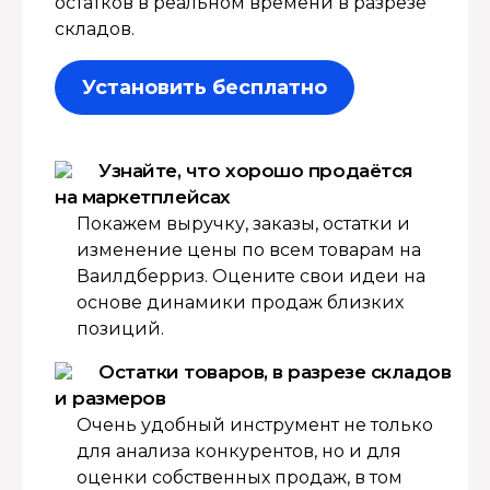
остатков в реальном времени в разрезе
складов.
Установить бесплатно
Узнайте, что хорошо продаётся
на маркетплейсах
Покажем выручку, заказы, остатки и
изменение цены по всем товарам на
Ваилдберриз. Оцените свои идеи на
основе динамики продаж близких
позиций.
Остатки товаров, в разрезе складов
и размеров
Очень удобный инструмент не только
для анализа конкурентов, но и для
оценки собственных продаж, в том