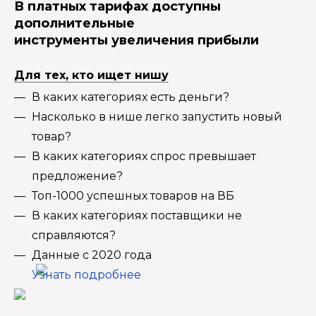
В платных тарифах доступны
дополнительные
инструменты увеличения прибыли
Для тех, кто ищет нишу
В каких категориях есть деньги?
Насколько в нише легко запустить новый
товар?
В каких категориях спрос превышает
предложение?
Топ-1000 успешных товаров на ВБ
В каких категориях поставщики не
справляются?
Данные с 2020 года
Узнать подробнее