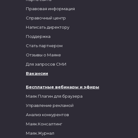
Правовая информация
Справочный центр
Написать директору
Поддержка
Стать партнером
Отзывы о Маяке
Для запросов СМИ
Вакансии
Бесплатные вебинары и эфиры
Маяк Плагин для браузера
Управление рекламой
Анализ конкурентов
Маяк.Консалтинг
Маяк.Журнал