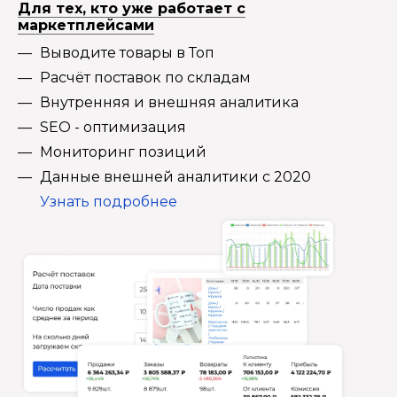
Для тех, кто уже работает с
маркетплейсами
Выводите товары в Топ
Расчёт поставок по складам
Внутренняя и внешняя аналитика
SEO - оптимизация
Мониторинг позиций
Данные внешней аналитики с 2020
Узнать подробнее