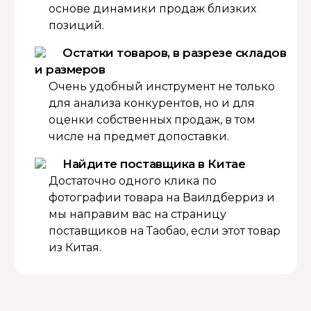
основе динамики продаж близких
позиций.
Остатки товаров, в разрезе складов
и размеров
Очень удобный инструмент не только
для анализа конкурентов, но и для
оценки собственных продаж, в том
числе на предмет допоставки.
Найдите поставщика в Китае
Достаточно одного клика по
фотографии товара на Ваилдберриз и
мы направим вас на страницу
поставщиков на Таобао, если этот товар
из Китая.