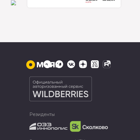
Резиденты