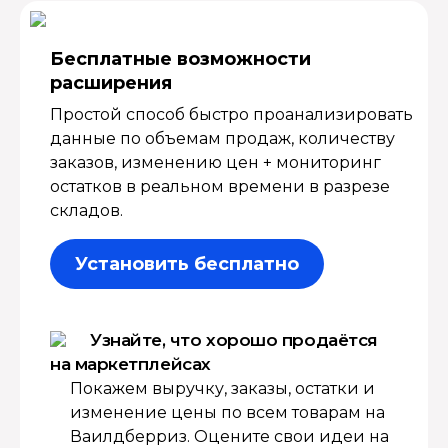
Бесплатные возмож­ности
расширения
Простой способ быстро проанализировать
данные по объемам продаж, количеству
заказов, изменению цен + мониторинг
остатков в реальном времени в разрезе
складов.
Установить бесплатно
Узнайте, что хорошо продаётся
на маркетплейсах
Покажем выручку, заказы, остатки и
изменение цены по всем товарам на
Ваилдберриз. Оцените свои идеи на