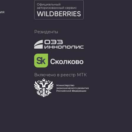
ия
Резиденты
Включено в реестр МТК