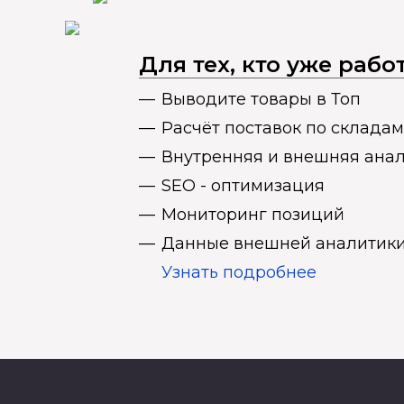
Для тех, кто уже раб
Выводите товары в Топ
Расчёт поставок по складам
Внутренняя и внешняя ана
SEO - оптимизация
Мониторинг позиций
Данные внешней аналитики
Узнать подробнее