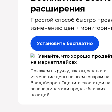
расширения
Простой способ быстро проа
изменению цен + мониторинг
Установить бесплатно
Узнайте, что хорошо продаё
на маркетплейсах
Покажем выручку, заказы, остатки и
изменение цены по всем товарам на
Ваилдберриз. Оцените свои идеи на
основе динамики продаж близких
позиций.