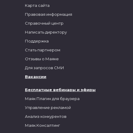
Карта сайта
Правовая информация
Справочный центр
Написать директору
Поддержка
Стать партнером
Отзывы о Маяке
Для запросов СМИ
Вакансии
Бесплатные вебинары и эфиры
Маяк Плагин для браузера
Управление рекламой
Анализ конкурентов
Маяк.Консалтинг