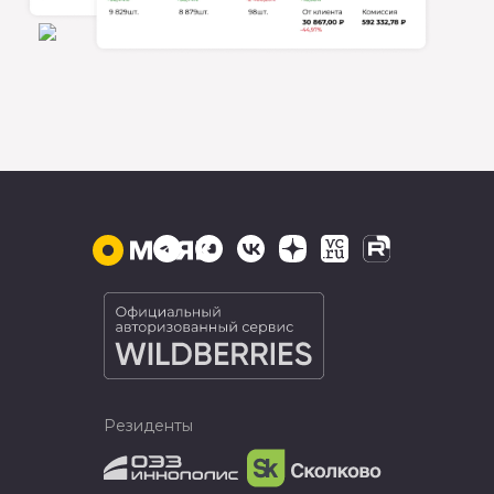
Резиденты