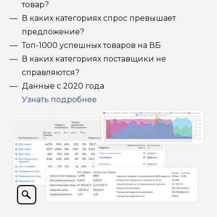
товар?
В каких категориях спрос превышает
предложение?
Топ-1000 успешных товаров на ВБ
В каких категориях поставщики не
справляются?
Данные с 2020 года
Узнать подробнее