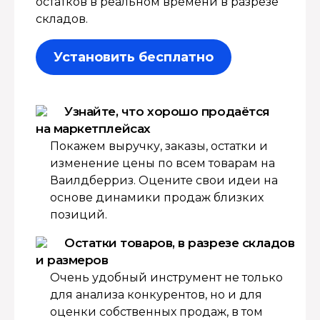
остатков в реальном времени в разрезе
складов.
Установить бесплатно
Узнайте, что хорошо продаётся
на маркетплейсах
Покажем выручку, заказы, остатки и
изменение цены по всем товарам на
Ваилдберриз. Оцените свои идеи на
основе динамики продаж близких
позиций.
Остатки товаров, в разрезе складов
и размеров
Очень удобный инструмент не только
для анализа конкурентов, но и для
оценки собственных продаж, в том