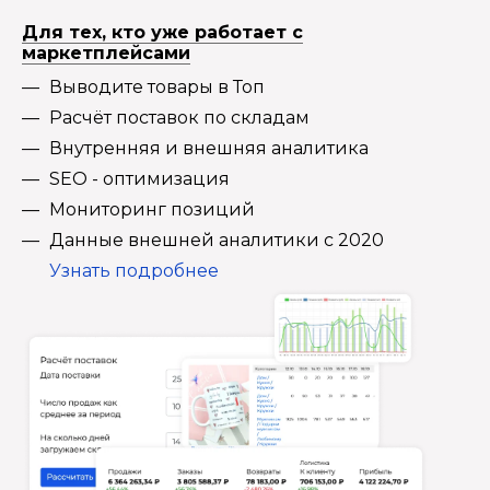
Для тех, кто уже работает с
маркетплейсами
Выводите товары в Топ
Расчёт поставок по складам
Внутренняя и внешняя аналитика
SEO - оптимизация
Мониторинг позиций
Данные внешней аналитики с 2020
Узнать подробнее