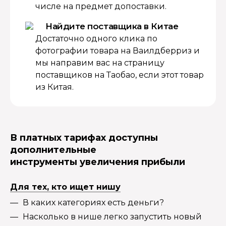
числе на предмет допоставки.
Найдите поставщика в Китае
Достаточно одного клика по
фотографии товара на Ваилдберриз и
мы направим вас на страницу
поставщиков на Таобао, если этот товар
из Китая.
В платных тарифах доступны
дополнительные
инструменты увеличения прибыли
Для тех, кто ищет нишу
В каких категориях есть деньги?
Насколько в нише легко запустить новый