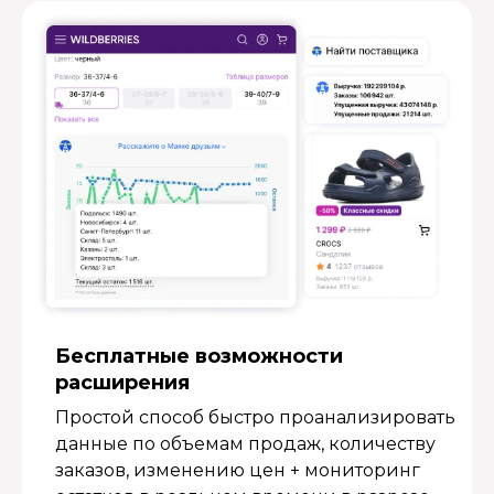
Бесплатные возмож­ности
расширения
Простой способ быстро проанализировать
данные по объемам продаж, количеству
заказов, изменению цен + мониторинг