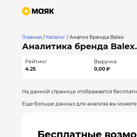
Главная
/
Каталог
/
Анализ бренда Balex.
Аналитика бренда Balex.
Рейтинг
Выручка
4.25
0,00 ₽
На данной странице отображается бесплатн
Еще больше данных для анализа вы можете
Бесплатные возмо