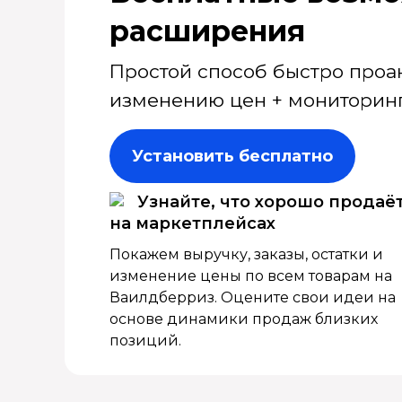
расширения
Простой способ быстро проа
изменению цен + мониторинг
Установить бесплатно
Узнайте, что хорошо продаё
на маркетплейсах
Покажем выручку, заказы, остатки и
изменение цены по всем товарам на
Ваилдберриз. Оцените свои идеи на
основе динамики продаж близких
позиций.