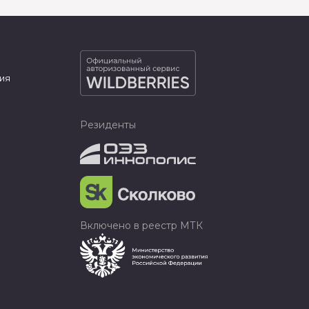
ия
Резиденты
Включено в реестр МТК