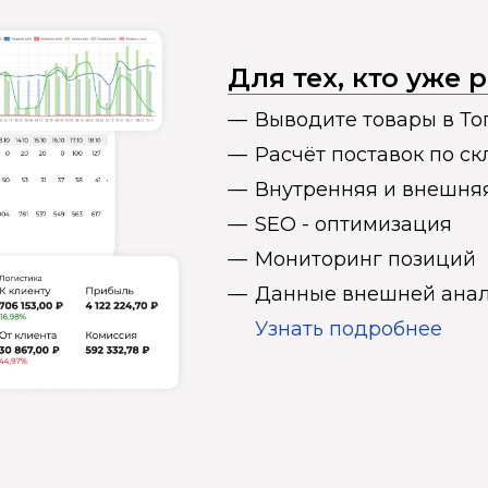
Для тех, кто уже
Выводите товары в То
Расчёт поставок по с
Внутренняя и внешня
SEO - оптимизация
Мониторинг позиций
Данные внешней анал
Узнать подробнее