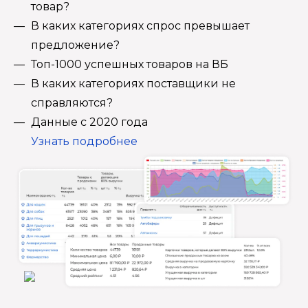
товар?
В каких категориях спрос превышает
предложение?
Топ-1000 успешных товаров на ВБ
В каких категориях поставщики не
справляются?
Данные с 2020 года
Узнать подробнее