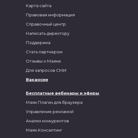
Карта сайта
Правовая информация
Справочный центр
Написать директору
Поддержка
Стать партнером
Отзывы о Маяке
Для запросов СМИ
Вакансии
Бесплатные вебинары и эфиры
Маяк Плагин для браузера
Управление рекламой
Анализ конкурентов
Маяк.Консалтинг