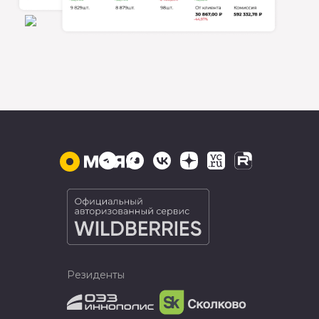
Резиденты