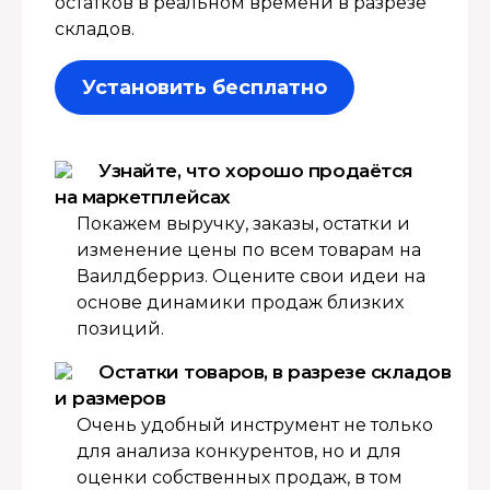
остатков в реальном времени в разрезе
складов.
Установить бесплатно
Узнайте, что хорошо продаётся
на маркетплейсах
Покажем выручку, заказы, остатки и
изменение цены по всем товарам на
Ваилдберриз. Оцените свои идеи на
основе динамики продаж близких
позиций.
Остатки товаров, в разрезе складов
и размеров
Очень удобный инструмент не только
для анализа конкурентов, но и для
оценки собственных продаж, в том