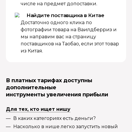
числе на предмет допоставки.
Найдите поставщика в Китае
Достаточно одного клика по
фотографии товара на Ваилдберриз и
мы направим вас на страницу
поставщиков на Таобао, если этот товар
из Китая.
В платных тарифах доступны
дополнительные
инструменты увеличения прибыли
Для тех, кто ищет нишу
В каких категориях есть деньги?
Насколько в нише легко запустить новый