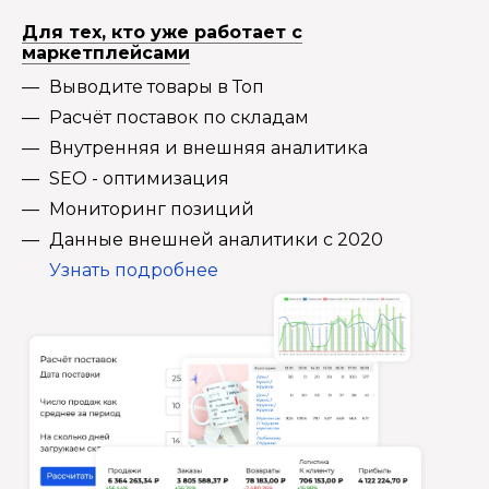
Для тех, кто уже работает с
маркетплейсами
Выводите товары в Топ
Расчёт поставок по складам
Внутренняя и внешняя аналитика
SEO - оптимизация
Мониторинг позиций
Данные внешней аналитики с 2020
Узнать подробнее