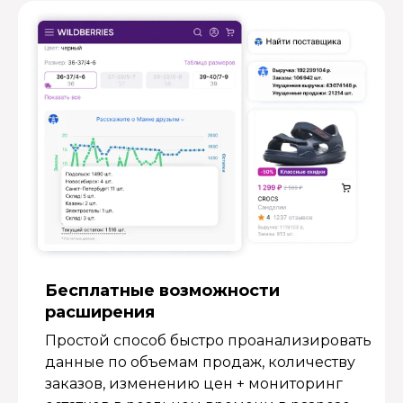
Бесплатные возмож­ности
расширения
Простой способ быстро проанализировать
данные по объемам продаж, количеству
заказов, изменению цен + мониторинг