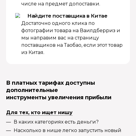
числе на предмет допоставки.
Найдите поставщика в Китае
Достаточно одного клика по
фотографии товара на Ваилдберриз и
мы направим вас на страницу
поставщиков на Таобао, если этот товар
из Китая.
В платных тарифах доступны
дополнительные
инструменты увеличения прибыли
Для тех, кто ищет нишу
В каких категориях есть деньги?
Насколько в нише легко запустить новый