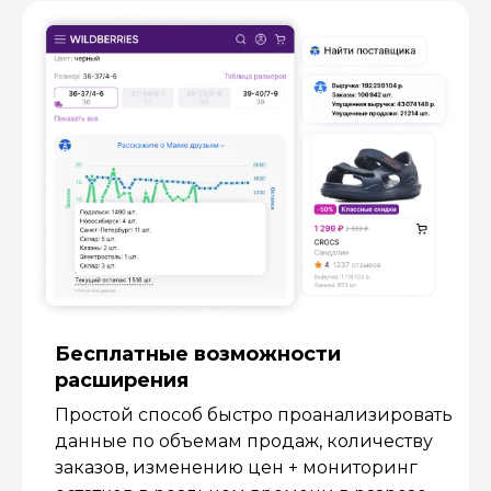
Бесплатные возмож­ности
расширения
Простой способ быстро проанализировать
данные по объемам продаж, количеству
заказов, изменению цен + мониторинг