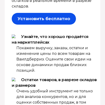
остатков в реальном времени в разрезе
складов.
Установить бесплатно
Узнайте, что хорошо продаётся
на маркетплейсах
Покажем выручку, заказы, остатки и
изменение цены по всем товарам на
Ваилдберриз. Оцените свои идеи на
основе динамики продаж близких
позиций.
Остатки товаров, в разрезе складов
и размеров
Очень удобный инструмент не только
для анализа конкурентов, но и для
оценки собственных продаж, в том