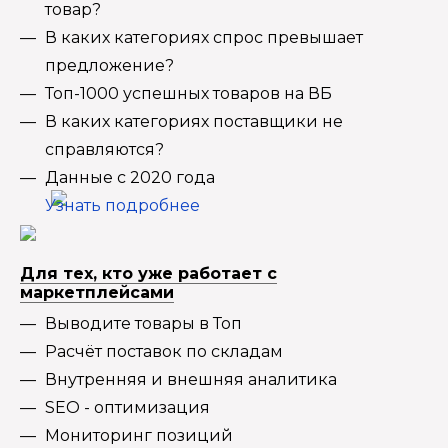
товар?
В каких категориях спрос превышает
предложение?
Топ-1000 успешных товаров на ВБ
В каких категориях поставщики не
справляются?
Данные с 2020 года
Узнать подробнее
Для тех, кто уже работает с
маркетплейсами
Выводите товары в Топ
Расчёт поставок по складам
Внутренняя и внешняя аналитика
SEO - оптимизация
Мониторинг позиций