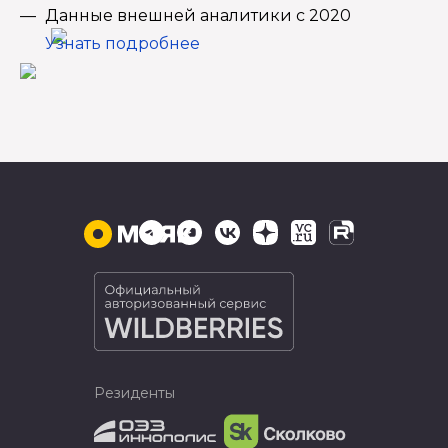
Данные внешней аналитики с 2020
Узнать подробнее
Резиденты