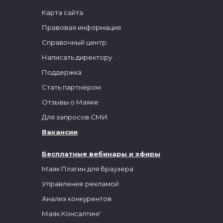
Карта сайта
Правовая информация
Справочный центр
Написать директору
Поддержка
Стать партнером
Отзывы о Маяке
Для запросов СМИ
Вакансии
Бесплатные вебинары и эфиры
Маяк Плагин для браузера
Управление рекламой
Анализ конкурентов
Маяк.Консалтинг