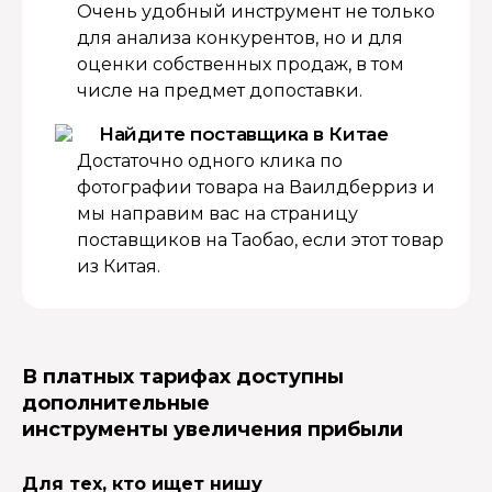
Очень удобный инструмент не только
для анализа конкурентов, но и для
оценки собственных продаж, в том
числе на предмет допоставки.
Найдите поставщика в Китае
Достаточно одного клика по
фотографии товара на Ваилдберриз и
мы направим вас на страницу
поставщиков на Таобао, если этот товар
из Китая.
В платных тарифах доступны
дополнительные
инструменты увеличения прибыли
Для тех, кто ищет нишу