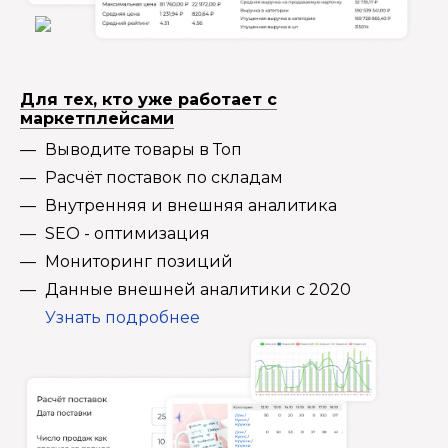
Для тех, кто уже работает с
маркетплейсами
Выводите товары в Топ
Расчёт поставок по складам
Внутренняя и внешняя аналитика
SEO - оптимизация
Мониторинг позиций
Данные внешней аналитики с 2020
Узнать подробнее