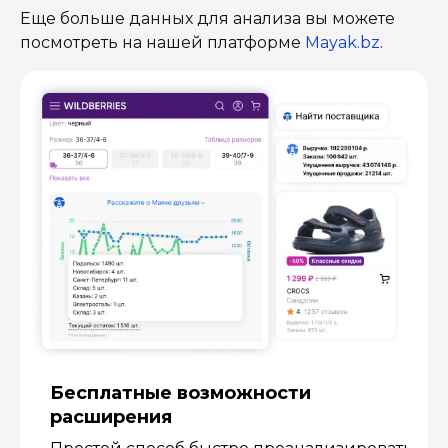
Еще больше данных для анализа вы можете
посмотреть на нашей платформе
Mayak.bz
.
Бесплатные возмож­ности
расширения