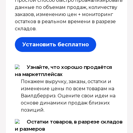
Простой способ быстро проанализировать
данные по объемам продаж, количеству
заказов, изменению цен + мониторинг
остатков в реальном времени в разрезе
складов.
Установить бесплатно
Узнайте, что хорошо продаётся
на маркетплейсах
Покажем выручку, заказы, остатки и
изменение цены по всем товарам на
Ваилдберриз. Оцените свои идеи на
основе динамики продаж близких
позиций.
Остатки товаров, в разрезе складов
и размеров