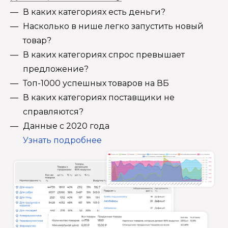
В каких категориях есть деньги?
Насколько в нише легко запустить новый
товар?
В каких категориях спрос превышает
предложение?
Топ-1000 успешных товаров на ВБ
В каких категориях поставщики не
справляются?
Данные с 2020 года
Узнать подробнее