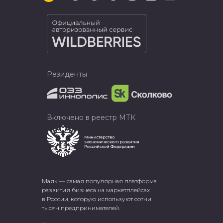
Резиденты
Включено в реестр МТК
Маяк — самая популярная платформа
развития бизнеса на маркетплейсах
в России, которую используют сотни
тысяч предпринимателей.