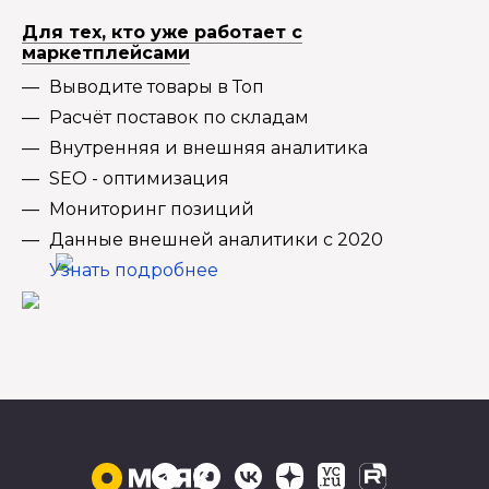
Для тех, кто уже работает с
маркетплейсами
Выводите товары в Топ
Расчёт поставок по складам
Внутренняя и внешняя аналитика
SEO - оптимизация
Мониторинг позиций
Данные внешней аналитики с 2020
Узнать подробнее