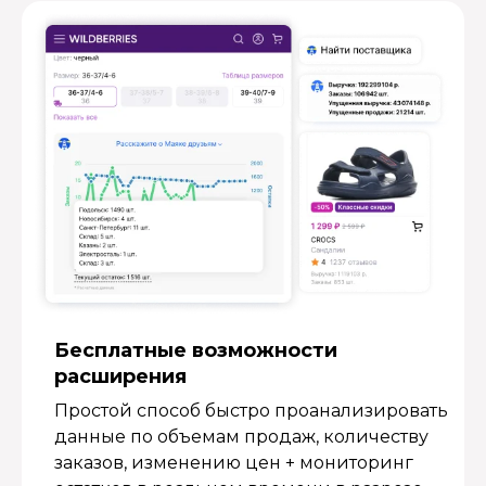
Бесплатные возмож­ности
расширения
Простой способ быстро проанализировать
данные по объемам продаж, количеству
заказов, изменению цен + мониторинг