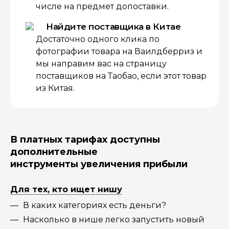
числе на предмет допоставки.
Найдите поставщика в Китае
Достаточно одного клика по
фотографии товара на Ваилдберриз и
мы направим вас на страницу
поставщиков на Таобао, если этот товар
из Китая.
В платных тарифах доступны
дополнительные
инструменты увеличения прибыли
Для тех, кто ищет нишу
В каких категориях есть деньги?
Насколько в нише легко запустить новый