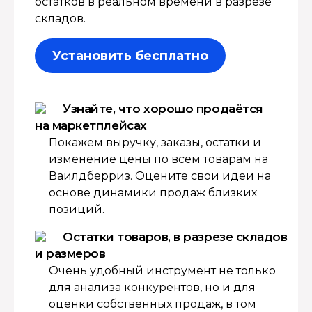
остатков в реальном времени в разрезе
складов.
Установить бесплатно
Узнайте, что хорошо продаётся
на маркетплейсах
Покажем выручку, заказы, остатки и
изменение цены по всем товарам на
Ваилдберриз. Оцените свои идеи на
основе динамики продаж близких
позиций.
Остатки товаров, в разрезе складов
и размеров
Очень удобный инструмент не только
для анализа конкурентов, но и для
оценки собственных продаж, в том