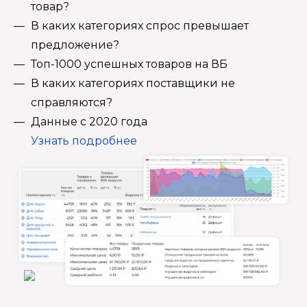
товар?
В каких категориях спрос превышает
предложение?
Топ-1000 успешных товаров на ВБ
В каких категориях поставщики не
справляются?
Данные с 2020 года
Узнать подробнее