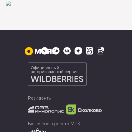
Резиденты
Включено в реестр МТК