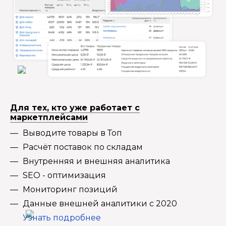
Для тех, кто уже работает с
маркетплейсами
Выводите товары в Топ
Расчёт поставок по складам
Внутренняя и внешняя аналитика
SEO - оптимизация
Мониторинг позиций
Данные внешней аналитики с 2020
Узнать подробнее