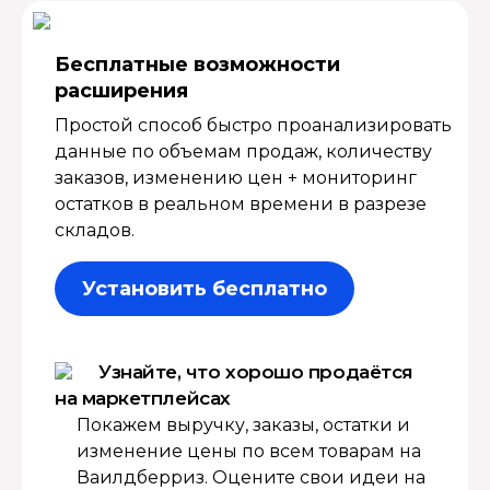
Бесплатные возмож­ности
расширения
Простой способ быстро проанализировать
данные по объемам продаж, количеству
заказов, изменению цен + мониторинг
остатков в реальном времени в разрезе
складов.
Установить бесплатно
Узнайте, что хорошо продаётся
на маркетплейсах
Покажем выручку, заказы, остатки и
изменение цены по всем товарам на
Ваилдберриз. Оцените свои идеи на