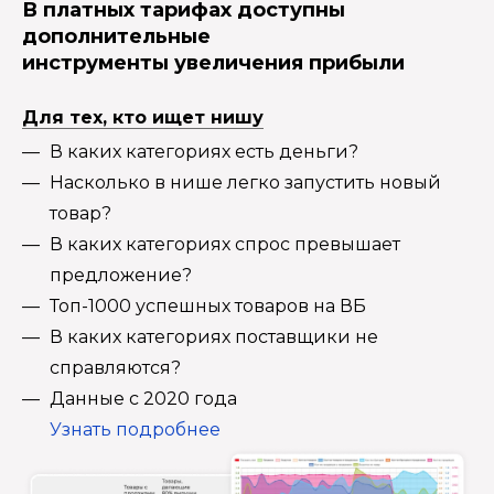
В платных тарифах доступны
дополнительные
инструменты увеличения прибыли
Для тех, кто ищет нишу
В каких категориях есть деньги?
Насколько в нише легко запустить новый
товар?
В каких категориях спрос превышает
предложение?
Топ-1000 успешных товаров на ВБ
В каких категориях поставщики не
справляются?
Данные с 2020 года
Узнать подробнее