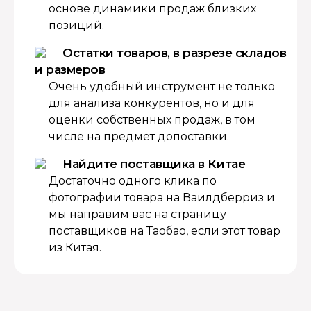
основе динамики продаж близких
позиций.
Остатки товаров, в разрезе складов
и размеров
Очень удобный инструмент не только
для анализа конкурентов, но и для
оценки собственных продаж, в том
числе на предмет допоставки.
Найдите поставщика в Китае
Достаточно одного клика по
фотографии товара на Ваилдберриз и
мы направим вас на страницу
поставщиков на Таобао, если этот товар
из Китая.