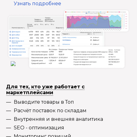
Узнать подробнее
Для тех, кто уже работает с
маркетплейсами
Выводите товары в Топ
Расчёт поставок по складам
Внутренняя и внешняя аналитика
SEO - оптимизация
Мониторинг позиций