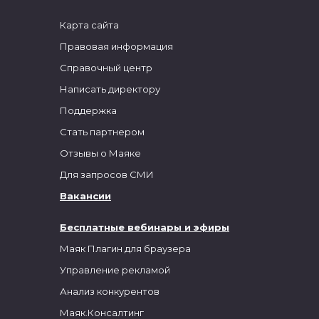
Карта сайта
Правовая информация
Справочный центр
Написать директору
Поддержка
Стать партнером
Отзывы о Маяке
Для запросов СМИ
Вакансии
Бесплатные вебинары и эфиры
Маяк Плагин для браузера
Управление рекламой
Анализ конкурентов
Маяк.Консалтинг