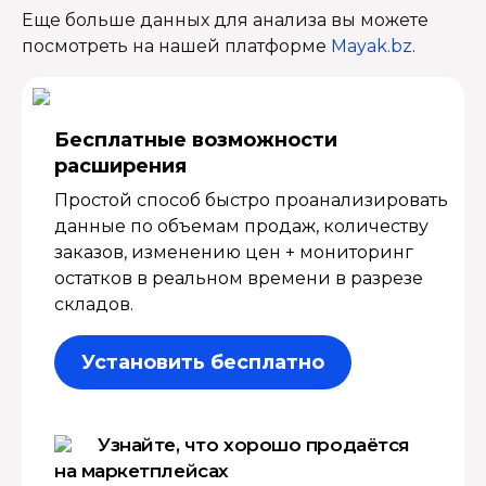
Еще больше данных для анализа вы можете
посмотреть на нашей платформе
Mayak.bz
.
Бесплатные возмож­ности
расширения
Простой способ быстро проанализировать
данные по объемам продаж, количеству
заказов, изменению цен + мониторинг
остатков в реальном времени в разрезе
складов.
Установить бесплатно
Узнайте, что хорошо продаётся
на маркетплейсах