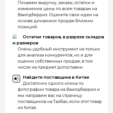
Покажем выручку, заказы, остатки и
изменение цены по всем товарам на
Ваилдберриз. Оцените свои идеи на
основе динамики продаж близких
позиций.
Остатки товаров, в разрезе складов
и размеров
Очень удобный инструмент не только
для анализа конкурентов, но и для
оценки собственных продаж, в том
числе на предмет допоставки.
Найдите поставщика в Китае
Достаточно одного клика по
фотографии товара на Ваилдберриз и
мы направим вас на страницу
поставщиков на Таобао, если этот товар
из Китая.