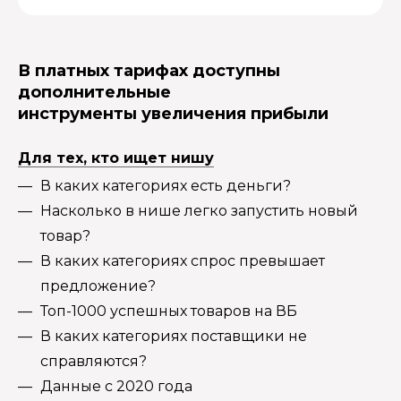
В платных тарифах доступны
дополнительные
инструменты увеличения прибыли
Для тех, кто ищет нишу
В каких категориях есть деньги?
Насколько в нише легко запустить новый
товар?
В каких категориях спрос превышает
предложение?
Топ-1000 успешных товаров на ВБ
В каких категориях поставщики не
справляются?
Данные с 2020 года