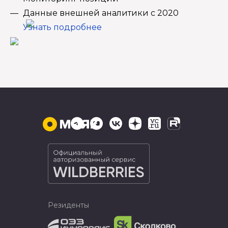
Данные внешней аналитики с 2020
Узнать подробнее
Резиденты