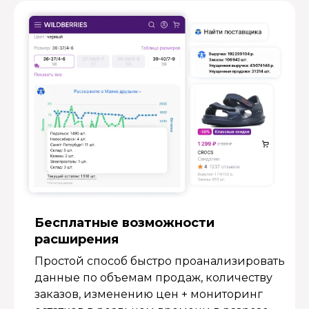
Бесплатные возмож­ности
расширения
Простой способ быстро проанализировать
данные по объемам продаж, количеству
заказов, изменению цен + мониторинг