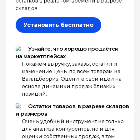
остатков в реальном времени в разрезе
складов.
Установить бесплатно
Узнайте, что хорошо продаётся
на маркетплейсах
Покажем выручку, заказы, остатки и
изменение цены по всем товарам на
Ваилдберриз. Оцените свои идеи на
основе динамики продаж близких
позиций.
Остатки товаров, в разрезе складов
и размеров
Очень удобный инструмент не только
для анализа конкурентов, но и для
оценки собственных продаж, в том