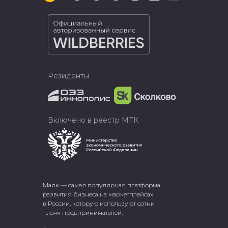
Резиденты
Включено в реестр МТК
Маяк — самая популярная платформа
развития бизнеса на маркетплейсах
в России, которую используют сотни
тысяч предпринимателей.