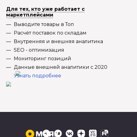
Для тех, кто уже работает с
маркетплейсами
Выводите товары в Топ
Расчёт поставок по складам
Внутренняя и внешняя аналитика
SEO - оптимизация
Мониторинг позиций
Данные внешней аналитики с 2020
Узнать подробнее