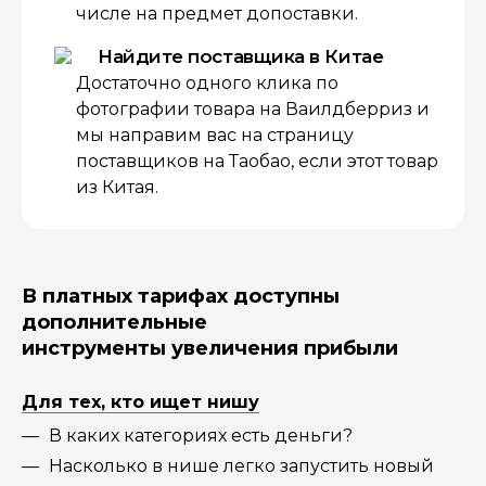
числе на предмет допоставки.
Найдите поставщика в Китае
Достаточно одного клика по
фотографии товара на Ваилдберриз и
мы направим вас на страницу
поставщиков на Таобао, если этот товар
из Китая.
В платных тарифах доступны
дополнительные
инструменты увеличения прибыли
Для тех, кто ищет нишу
В каких категориях есть деньги?
Насколько в нише легко запустить новый