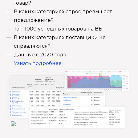
товар?
В каких категориях спрос превышает
предложение?
Топ-1000 успешных товаров на ВБ
В каких категориях поставщики не
справляются?
Данные с 2020 года
Узнать подробнее