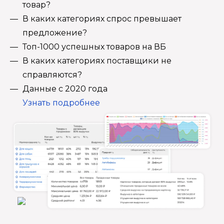
товар?
В каких категориях спрос превышает
предложение?
Топ-1000 успешных товаров на ВБ
В каких категориях поставщики не
справляются?
Данные с 2020 года
Узнать подробнее