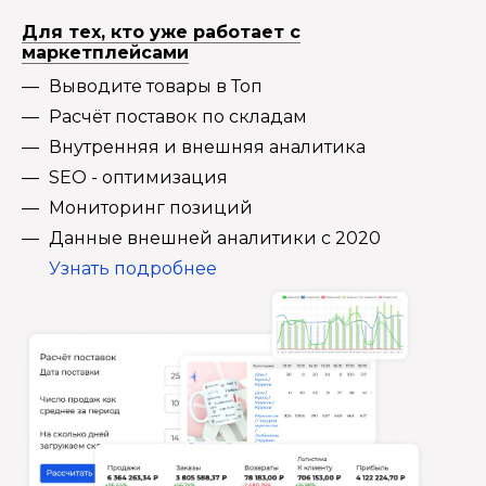
Для тех, кто уже работает с
маркетплейсами
Выводите товары в Топ
Расчёт поставок по складам
Внутренняя и внешняя аналитика
SEO - оптимизация
Мониторинг позиций
Данные внешней аналитики с 2020
Узнать подробнее