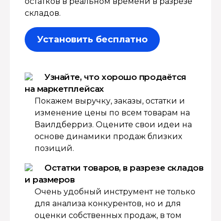
остатков в реальном времени в разрезе
складов.
Установить бесплатно
Узнайте, что хорошо продаётся
на маркетплейсах
Покажем выручку, заказы, остатки и
изменение цены по всем товарам на
Ваилдберриз. Оцените свои идеи на
основе динамики продаж близких
позиций.
Остатки товаров, в разрезе складов
и размеров
Очень удобный инструмент не только
для анализа конкурентов, но и для
оценки собственных продаж, в том