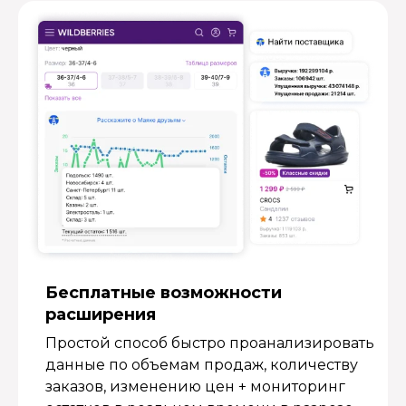
Бесплатные возмож­ности
расширения
Простой способ быстро проанализировать
данные по объемам продаж, количеству
заказов, изменению цен + мониторинг