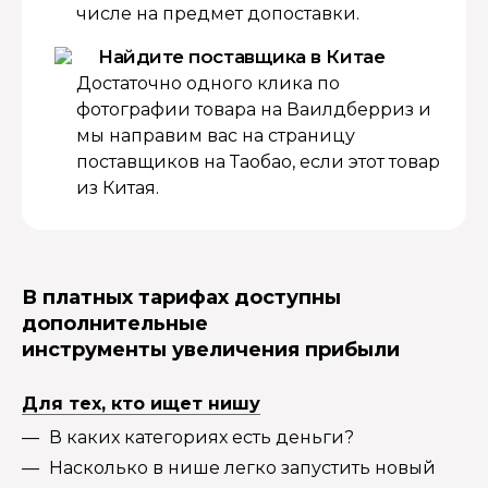
числе на предмет допоставки.
Найдите поставщика в Китае
Достаточно одного клика по
фотографии товара на Ваилдберриз и
мы направим вас на страницу
поставщиков на Таобао, если этот товар
из Китая.
В платных тарифах доступны
дополнительные
инструменты увеличения прибыли
Для тех, кто ищет нишу
В каких категориях есть деньги?
Насколько в нише легко запустить новый