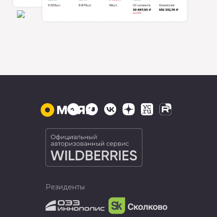
Резиденты