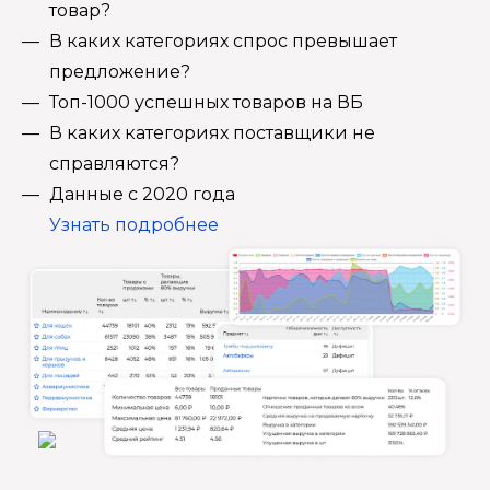
товар?
В каких категориях спрос превышает
предложение?
Топ-1000 успешных товаров на ВБ
В каких категориях поставщики не
справляются?
Данные с 2020 года
Узнать подробнее