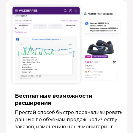
Бесплатные возмож­ности
расширения
Простой способ быстро проанализировать
данные по объемам продаж, количеству
заказов, изменению цен + мониторинг