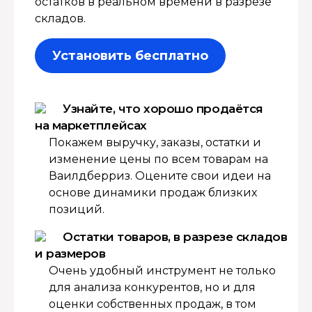
остатков в реальном времени в разрезе
складов.
Установить бесплатно
Узнайте, что хорошо продаётся
на маркетплейсах
Покажем выручку, заказы, остатки и
изменение цены по всем товарам на
Ваилдберриз. Оцените свои идеи на
основе динамики продаж близких
позиций.
Остатки товаров, в разрезе складов
и размеров
Очень удобный инструмент не только
для анализа конкурентов, но и для
оценки собственных продаж, в том