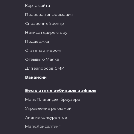
Карта сайта
Правовая информация
Справочный центр
Написать директору
Поддержка
Стать партнером
Отзывы о Маяке
Для запросов СМИ
Вакансии
Бесплатные вебинары и эфиры
Маяк Плагин для браузера
Управление рекламой
Анализ конкурентов
Маяк.Консалтинг