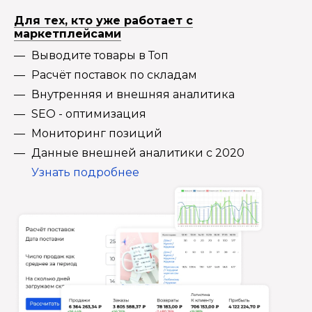
Для тех, кто уже работает с
маркетплейсами
Выводите товары в Топ
Расчёт поставок по складам
Внутренняя и внешняя аналитика
SEO - оптимизация
Мониторинг позиций
Данные внешней аналитики с 2020
Узнать подробнее