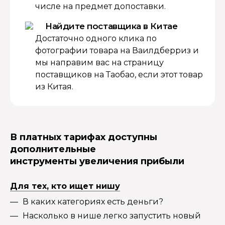
числе на предмет допоставки.
Найдите поставщика в Китае
Достаточно одного клика по
фотографии товара на Ваилдберриз и
мы направим вас на страницу
поставщиков на Таобао, если этот товар
из Китая.
В платных тарифах доступны
дополнительные
инструменты увеличения прибыли
Для тех, кто ищет нишу
В каких категориях есть деньги?
Насколько в нише легко запустить новый