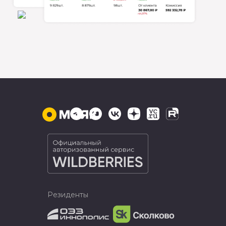
Резиденты