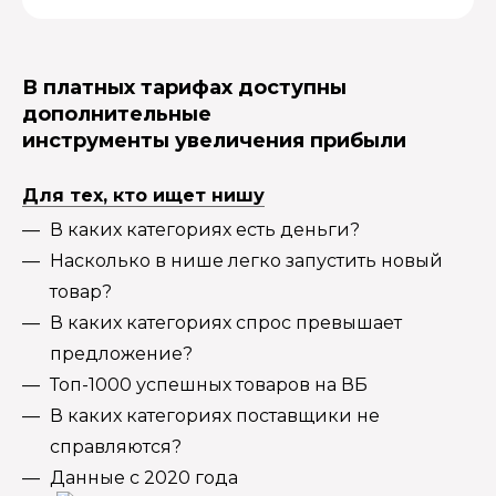
В платных тарифах доступны
дополнительные
инструменты увеличения прибыли
Для тех, кто ищет нишу
В каких категориях есть деньги?
Насколько в нише легко запустить новый
товар?
В каких категориях спрос превышает
предложение?
Топ-1000 успешных товаров на ВБ
В каких категориях поставщики не
справляются?
Данные с 2020 года