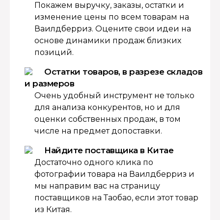
Покажем выручку, заказы, остатки и
изменение цены по всем товарам на
Ваилдберриз. Оцените свои идеи на
основе динамики продаж близких
позиций.
Остатки товаров, в разрезе складов
и размеров
Очень удобный инструмент не только
для анализа конкурентов, но и для
оценки собственных продаж, в том
числе на предмет допоставки.
Найдите поставщика в Китае
Достаточно одного клика по
фотографии товара на Ваилдберриз и
мы направим вас на страницу
поставщиков на Таобао, если этот товар
из Китая.