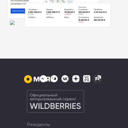
Резиденты