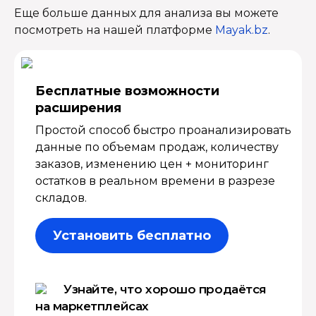
Еще больше данных для анализа вы можете
посмотреть на нашей платформе
Mayak.bz
.
Бесплатные возмож­ности
расширения
Простой способ быстро проанализировать
данные по объемам продаж, количеству
заказов, изменению цен + мониторинг
остатков в реальном времени в разрезе
складов.
Установить бесплатно
Узнайте, что хорошо продаётся
на маркетплейсах