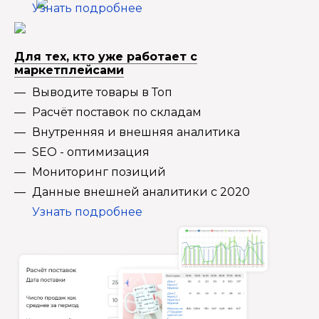
Узнать подробнее
Для тех, кто уже работает с
маркетплейсами
Выводите товары в Топ
Расчёт поставок по складам
Внутренняя и внешняя аналитика
SEO - оптимизация
Мониторинг позиций
Данные внешней аналитики с 2020
Узнать подробнее