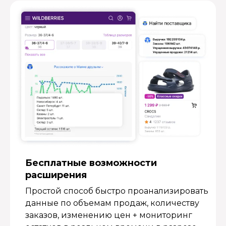
Бесплатные возмож­ности
расширения
Простой способ быстро проанализировать
данные по объемам продаж, количеству
заказов, изменению цен + мониторинг