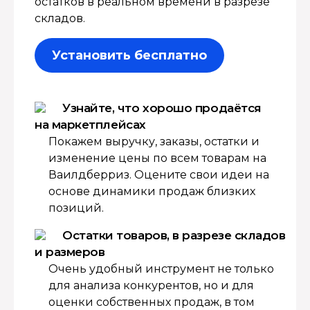
остатков в реальном времени в разрезе
складов.
Установить бесплатно
Узнайте, что хорошо продаётся
на маркетплейсах
Покажем выручку, заказы, остатки и
изменение цены по всем товарам на
Ваилдберриз. Оцените свои идеи на
основе динамики продаж близких
позиций.
Остатки товаров, в разрезе складов
и размеров
Очень удобный инструмент не только
для анализа конкурентов, но и для
оценки собственных продаж, в том