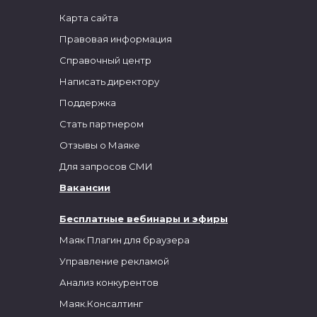
Карта сайта
Правовая информация
Справочный центр
Написать директору
Поддержка
Стать партнером
Отзывы о Маяке
Для запросов СМИ
Вакансии
Бесплатные вебинары и эфиры
Маяк Плагин для браузера
Управление рекламой
Анализ конкурентов
Маяк.Консалтинг