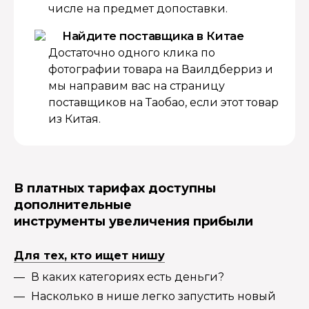
числе на предмет допоставки.
Найдите поставщика в Китае
Достаточно одного клика по
фотографии товара на Ваилдберриз и
мы направим вас на страницу
поставщиков на Таобао, если этот товар
из Китая.
В платных тарифах доступны
дополнительные
инструменты увеличения прибыли
Для тех, кто ищет нишу
В каких категориях есть деньги?
Насколько в нише легко запустить новый