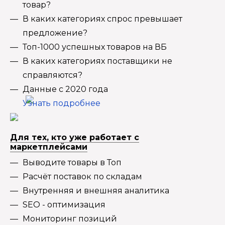
товар?
В каких категориях спрос превышает
предложение?
Топ-1000 успешных товаров на ВБ
В каких категориях поставщики не
справляются?
Данные с 2020 года
Узнать подробнее
Для тех, кто уже работает с
маркетплейсами
Выводите товары в Топ
Расчёт поставок по складам
Внутренняя и внешняя аналитика
SEO - оптимизация
Мониторинг позиций