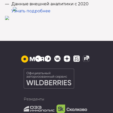
Данные внешней аналитики с 2020
Узнать подробнее
Резиденты