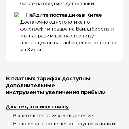
числе на предмет допоставки.
Найдите поставщика в Китае
Достаточно одного клика по
фотографии товара на Ваилдберриз и
мы направим вас на страницу
поставщиков на Таобао, если этот товар
из Китая.
В платных тарифах доступны
дополнительные
инструменты увеличения прибыли
Для тех, кто ищет нишу
В каких категориях есть деньги?
Насколько в нише легко запустить новый