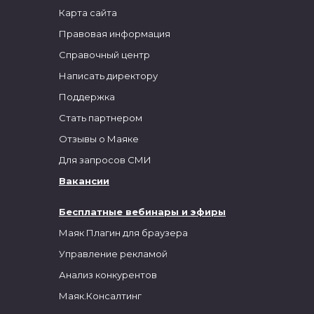
Карта сайта
Правовая информация
Справочный центр
Написать директору
Поддержка
Стать партнером
Отзывы о Маяке
Для запросов СМИ
Вакансии
Бесплатные вебинары и эфиры
Маяк Плагин для браузера
Управление рекламой
Анализ конкурентов
Маяк.Консалтинг