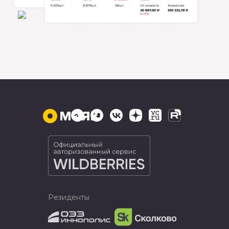
Резиденты