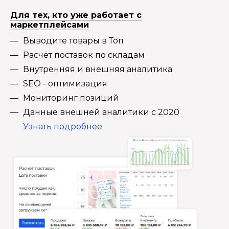
Для тех, кто уже работает с
маркетплейсами
Выводите товары в Топ
Расчёт поставок по складам
Внутренняя и внешняя аналитика
SEO - оптимизация
Мониторинг позиций
Данные внешней аналитики с 2020
Узнать подробнее