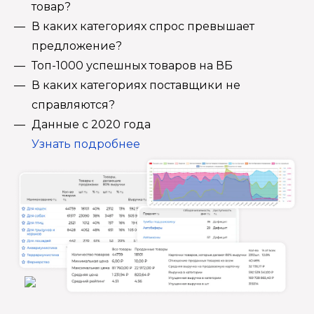
товар?
В каких категориях спрос превышает
предложение?
Топ-1000 успешных товаров на ВБ
В каких категориях поставщики не
справляются?
Данные с 2020 года
Узнать подробнее