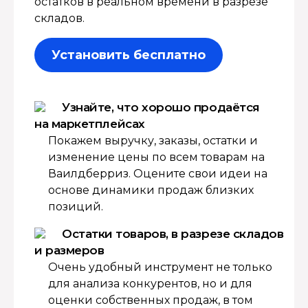
остатков в реальном времени в разрезе
складов.
Установить бесплатно
Узнайте, что хорошо продаётся
на маркетплейсах
Покажем выручку, заказы, остатки и
изменение цены по всем товарам на
Ваилдберриз. Оцените свои идеи на
основе динамики продаж близких
позиций.
Остатки товаров, в разрезе складов
и размеров
Очень удобный инструмент не только
для анализа конкурентов, но и для
оценки собственных продаж, в том