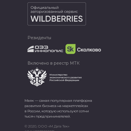
Резиденты
Включено в реестр МТК
Маяк — самая популярная платформа
развития бизнеса на маркетплейсах
в России, которую используют сотни
тысяч предпринимателей.
© 2020, ООО «М Дата Тек»