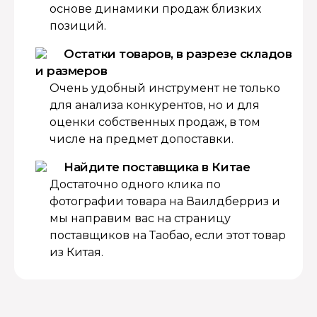
основе динамики продаж близких
позиций.
Остатки товаров, в разрезе складов
и размеров
Очень удобный инструмент не только
для анализа конкурентов, но и для
оценки собственных продаж, в том
числе на предмет допоставки.
Найдите поставщика в Китае
Достаточно одного клика по
фотографии товара на Ваилдберриз и
мы направим вас на страницу
поставщиков на Таобао, если этот товар
из Китая.