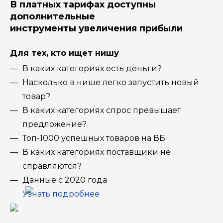
В платных тарифах доступны
дополнительные
инструменты увеличения прибыли
Для тех, кто ищет нишу
В каких категориях есть деньги?
Насколько в нише легко запустить новый
товар?
В каких категориях спрос превышает
предложение?
Топ-1000 успешных товаров на ВБ
В каких категориях поставщики не
справляются?
Данные с 2020 года
Узнать подробнее