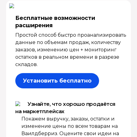
Бесплатные возмож­ности
расширения
Простой способ быстро проанализировать
данные по объемам продаж, количеству
заказов, изменению цен + мониторинг
остатков в реальном времени в разрезе
складов.
Установить бесплатно
Узнайте, что хорошо продаётся
на маркетплейсах
Покажем выручку, заказы, остатки и
изменение цены по всем товарам на
Ваилдберриз. Оцените свои идеи на