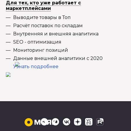
Для тех, кто уже работает с
маркетплейсами
Выводите товары в Топ
Расчёт поставок по складам
Внутренняя и внешняя аналитика
SEO - оптимизация
Мониторинг позиций
Данные внешней аналитики с 2020
Узнать подробнее