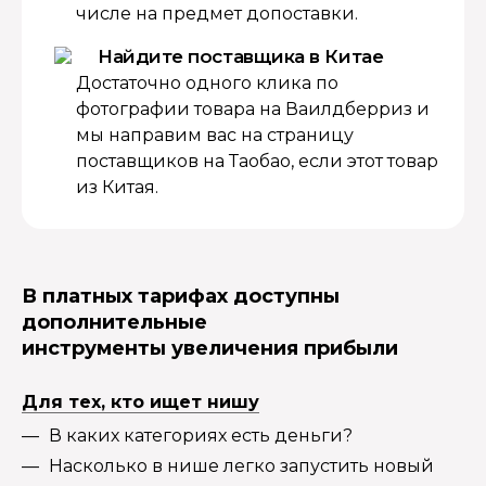
числе на предмет допоставки.
Найдите поставщика в Китае
Достаточно одного клика по
фотографии товара на Ваилдберриз и
мы направим вас на страницу
поставщиков на Таобао, если этот товар
из Китая.
В платных тарифах доступны
дополнительные
инструменты увеличения прибыли
Для тех, кто ищет нишу
В каких категориях есть деньги?
Насколько в нише легко запустить новый