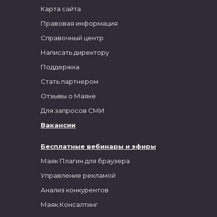
Карта сайта
Правовая информация
Справочный центр
Написать директору
Поддержка
Стать партнером
Отзывы о Маяке
Для запросов СМИ
Вакансии
Бесплатные вебинары и эфиры
Маяк Плагин для браузера
Управление рекламой
Анализ конкурентов
Маяк.Консалтинг