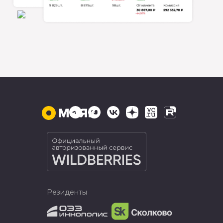
Резиденты