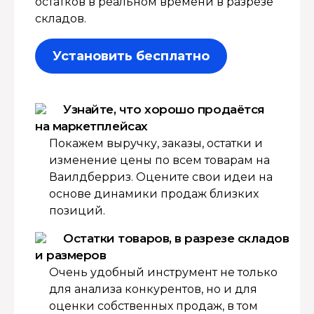
остатков в реальном времени в разрезе
складов.
Установить бесплатно
Узнайте, что хорошо продаётся
на маркетплейсах
Покажем выручку, заказы, остатки и
изменение цены по всем товарам на
Ваилдберриз. Оцените свои идеи на
основе динамики продаж близких
позиций.
Остатки товаров, в разрезе складов
и размеров
Очень удобный инструмент не только
для анализа конкурентов, но и для
оценки собственных продаж, в том