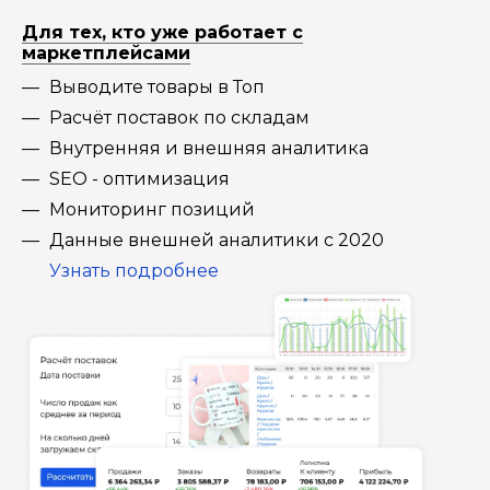
Для тех, кто уже работает с
маркетплейсами
Выводите товары в Топ
Расчёт поставок по складам
Внутренняя и внешняя аналитика
SEO - оптимизация
Мониторинг позиций
Данные внешней аналитики с 2020
Узнать подробнее