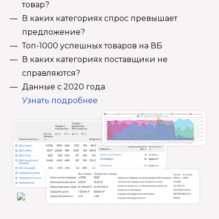
товар?
В каких категориях спрос превышает
предложение?
Топ-1000 успешных товаров на ВБ
В каких категориях поставщики не
справляются?
Данные с 2020 года
Узнать подробнее