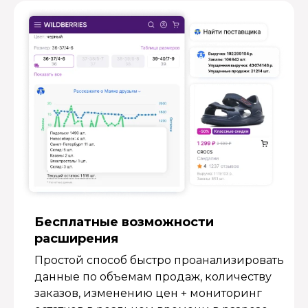
Бесплатные возмож­ности
расширения
Простой способ быстро проанализировать
данные по объемам продаж, количеству
заказов, изменению цен + мониторинг