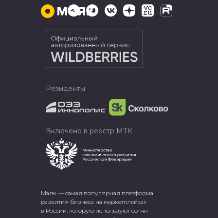
Резиденты
Включено в реестр МТК
Маяк — самая популярная платформа
развития бизнеса на маркетплейсах
в России, которую используют сотни