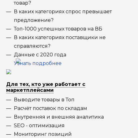
товар?
В каких категориях спрос превышает
предложение?
Топ-1000 успешных товаров на ВБ
В каких категориях поставщики не
справляются?
Данные с 2020 года
Узнать подробнее
Для тех, кто уже работает с
маркетплейсами
Выводите товары в Топ
Расчёт поставок по складам
Внутренняя и внешняя аналитика
SEO - оптимизация
Мониторинг позиций