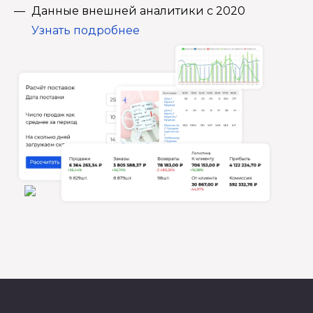
Данные внешней аналитики с 2020
Узнать подробнее