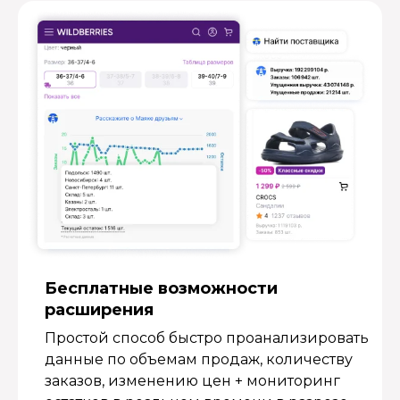
Бесплатные возмож­ности
расширения
Простой способ быстро проанализировать
данные по объемам продаж, количеству
заказов, изменению цен + мониторинг