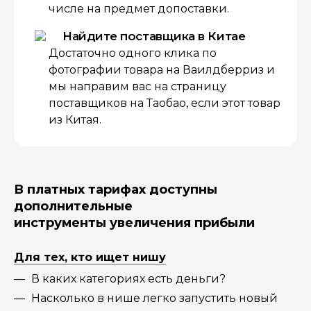
числе на предмет допоставки.
Найдите поставщика в Китае
Достаточно одного клика по
фотографии товара на Ваилдберриз и
мы направим вас на страницу
поставщиков на Таобао, если этот товар
из Китая.
В платных тарифах доступны
дополнительные
инструменты увеличения прибыли
Для тех, кто ищет нишу
В каких категориях есть деньги?
Насколько в нише легко запустить новый