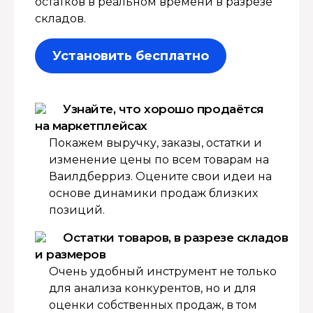
остатков в реальном времени в разрезе
складов.
Установить бесплатно
Узнайте, что хорошо продаётся
на маркетплейсах
Покажем выручку, заказы, остатки и
изменение цены по всем товарам на
Ваилдберриз. Оцените свои идеи на
основе динамики продаж близких
позиций.
Остатки товаров, в разрезе складов
и размеров
Очень удобный инструмент не только
для анализа конкурентов, но и для
оценки собственных продаж, в том