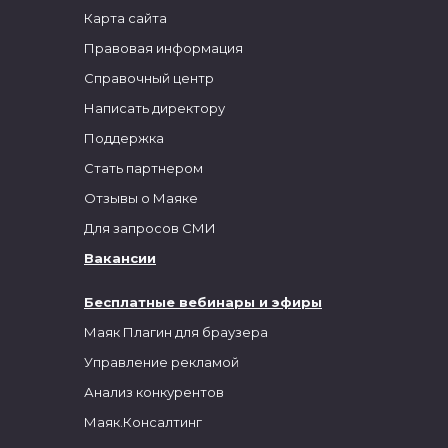
Карта сайта
Правовая информация
Справочный центр
Написать директору
Поддержка
Стать партнером
Отзывы о Маяке
Для запросов СМИ
Вакансии
Бесплатные вебинары и эфиры
Маяк Плагин для браузера
Управление рекламой
Анализ конкурентов
Маяк.Консалтинг