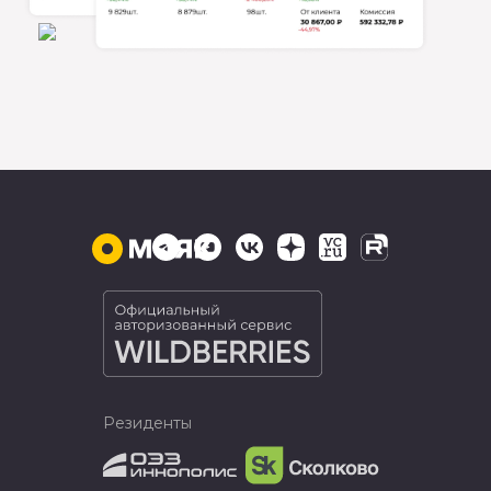
Резиденты