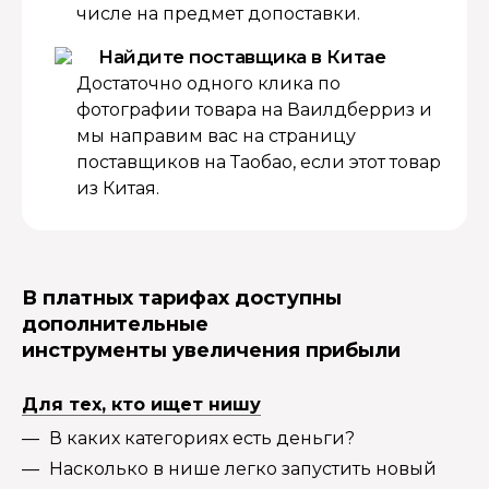
числе на предмет допоставки.
Найдите поставщика в Китае
Достаточно одного клика по
фотографии товара на Ваилдберриз и
мы направим вас на страницу
поставщиков на Таобао, если этот товар
из Китая.
В платных тарифах доступны
дополнительные
инструменты увеличения прибыли
Для тех, кто ищет нишу
В каких категориях есть деньги?
Насколько в нише легко запустить новый