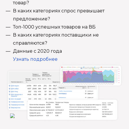
товар?
В каких категориях спрос превышает
предложение?
Топ-1000 успешных товаров на ВБ
В каких категориях поставщики не
справляются?
Данные с 2020 года
Узнать подробнее