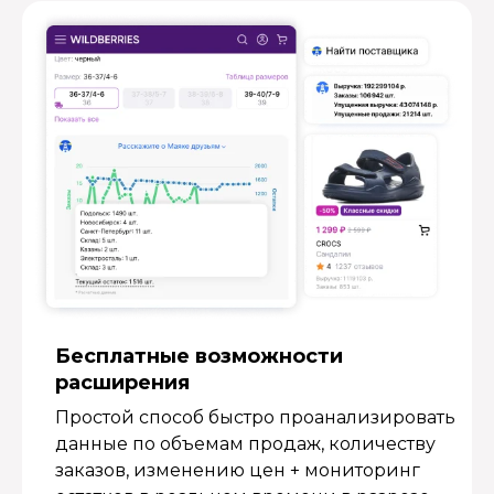
Бесплатные возмож­ности
расширения
Простой способ быстро проанализировать
данные по объемам продаж, количеству
заказов, изменению цен + мониторинг