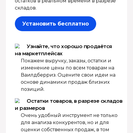
остатков в реальном времени в разрезе
складов.
Установить бесплатно
Узнайте, что хорошо продаётся
на маркетплейсах
Покажем выручку, заказы, остатки и
изменение цены по всем товарам на
Ваилдберриз. Оцените свои идеи на
основе динамики продаж близких
позиций.
Остатки товаров, в разрезе складов
и размеров
Очень удобный инструмент не только
для анализа конкурентов, но и для
оценки собственных продаж, в том