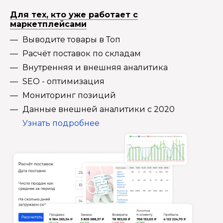
Для тех, кто уже работает с
маркетплейсами
Выводите товары в Топ
Расчёт поставок по складам
Внутренняя и внешняя аналитика
SEO - оптимизация
Мониторинг позиций
Данные внешней аналитики с 2020
Узнать подробнее