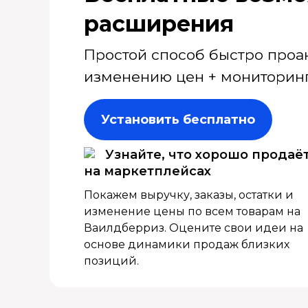
расширения
Простой способ быстро проа
изменению цен + мониторинг
Установить бесплатно
Узнайте, что хорошо продаё
на маркетплейсах
Покажем выручку, заказы, остатки и
изменение цены по всем товарам на
Ваилдберриз. Оцените свои идеи на
основе динамики продаж близких
позиций.