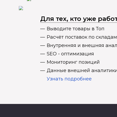
Для тех, кто уже раб
Выводите товары в Топ
Расчёт поставок по складам
Внутренняя и внешняя ана
SEO - оптимизация
Мониторинг позиций
Данные внешней аналитики
Узнать подробнее