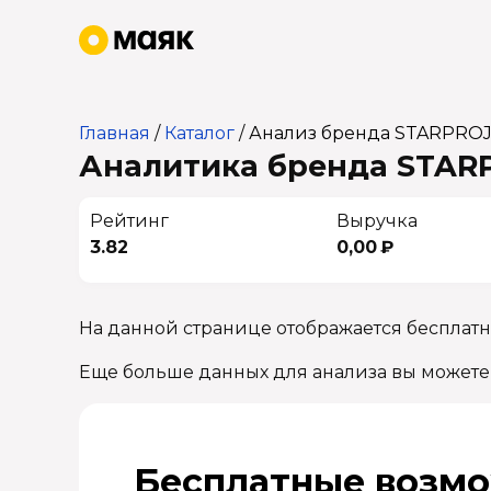
Главная
/
Каталог
/
Анализ бренда STARPRO
Аналитика бренда STARP
Рейтинг
Выручка
3.82
0,00 ₽
На данной странице отображается бесплат
Еще больше данных для анализа вы можете
Бесплатные возмо