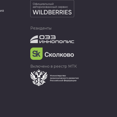
ия
Резиденты
Включено в реестр МТК