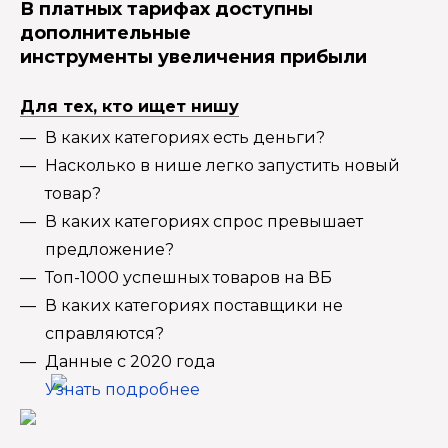
В платных тарифах доступны
дополнительные
инструменты увеличения прибыли
Для тех, кто ищет нишу
В каких категориях есть деньги?
Насколько в нише легко запустить новый
товар?
В каких категориях спрос превышает
предложение?
Топ-1000 успешных товаров на ВБ
В каких категориях поставщики не
справляются?
Данные с 2020 года
Узнать подробнее