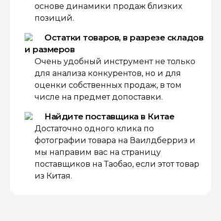
основе динамики продаж близких
позиций.
Остатки товаров, в разрезе складов
и размеров
Очень удобный инструмент не только
для анализа конкурентов, но и для
оценки собственных продаж, в том
числе на предмет допоставки.
Найдите поставщика в Китае
Достаточно одного клика по
фотографии товара на Ваилдберриз и
мы направим вас на страницу
поставщиков на Таобао, если этот товар
из Китая.