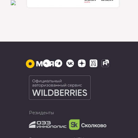
Резиденты