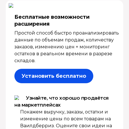
Бесплатные возмож­ности
расширения
Простой способ быстро проанализировать
данные по объемам продаж, количеству
заказов, изменению цен + мониторинг
остатков в реальном времени в разрезе
складов.
Установить бесплатно
Узнайте, что хорошо продаётся
на маркетплейсах
Покажем выручку, заказы, остатки и
изменение цены по всем товарам на
Ваилдберриз. Оцените свои идеи на