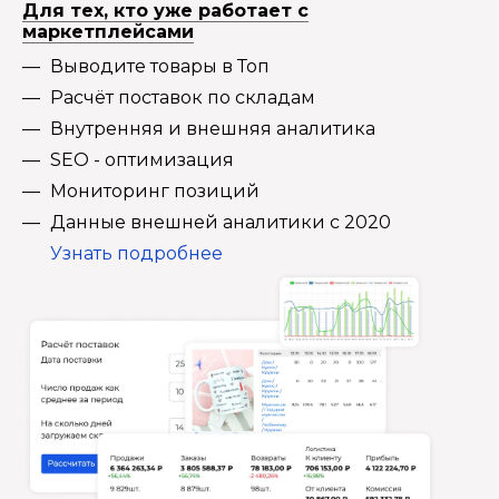
Для тех, кто уже работает с
маркетплейсами
Выводите товары в Топ
Расчёт поставок по складам
Внутренняя и внешняя аналитика
SEO - оптимизация
Мониторинг позиций
Данные внешней аналитики с 2020
Узнать подробнее