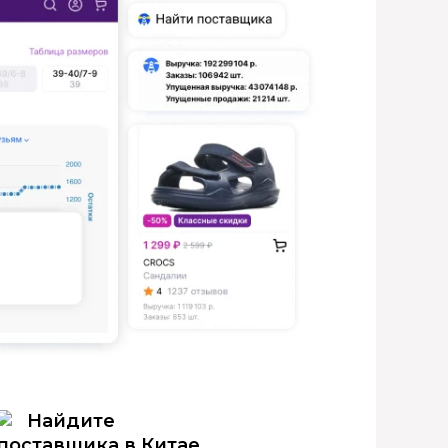
Найдите
поставщика в Китае