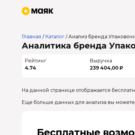
Главная
/
Каталог
/
Анализ бренда Упаковоч
Аналитика бренда Упако
Рейтинг
Выручка
4.74
239 404,00 ₽
На данной странице отображается бесплат
Еще больше данных для анализа вы можете
Бесплатные возмо