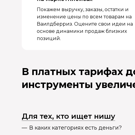
Покажем выручку, заказы, остатки и
изменение цены по всем товарам на
Ваилдберриз. Оцените свои идеи на
основе динамики продаж близких
позиций.
В платных тарифах 
инструменты увелич
Для тех, кто ищет нишу
В каких категориях есть деньги?