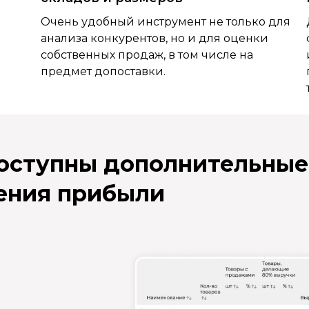
Очень удобный инструмент не только для
анализа конкурентов, но и для оценки
собственных продаж, в том числе на
предмет допоставки.
доступны дополнительные
ения прибыли