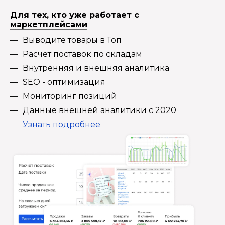
Для тех, кто уже работает с
маркетплейсами
Выводите товары в Топ
Расчёт поставок по складам
Внутренняя и внешняя аналитика
SEO - оптимизация
Мониторинг позиций
Данные внешней аналитики с 2020
Узнать подробнее