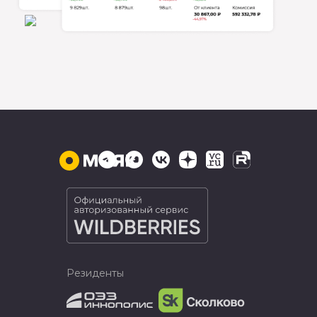
Резиденты