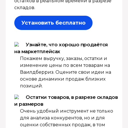
остатков в реальном времени в разрезе
складов.
Установить бесплатно
Узнайте, что хорошо продаётся
на маркетплейсах
Покажем выручку, заказы, остатки и
изменение цены по всем товарам на
Ваилдберриз. Оцените свои идеи на
основе динамики продаж близких
позиций.
Остатки товаров, в разрезе складов
и размеров
Очень удобный инструмент не только
для анализа конкурентов, но и для
оценки собственных продаж, в том