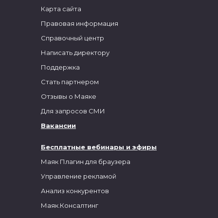
Карта сайта
Правовая информация
Справочный центр
Написать директору
Поддержка
Стать партнером
Отзывы о Маяке
Для запросов СМИ
Вакансии
Бесплатные вебинары и эфиры
Маяк Плагин для браузера
Управление рекламой
Анализ конкурентов
Маяк.Консалтинг