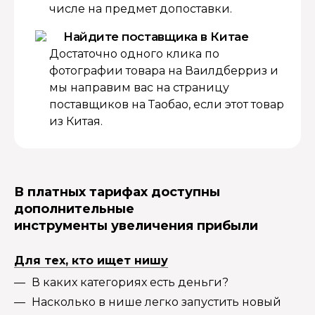
числе на предмет допоставки.
Найдите поставщика в Китае
Достаточно одного клика по
фотографии товара на Ваилдберриз и
мы направим вас на страницу
поставщиков на Таобао, если этот товар
из Китая.
В платных тарифах доступны
дополнительные
инструменты увеличения прибыли
Для тех, кто ищет нишу
В каких категориях есть деньги?
Насколько в нише легко запустить новый