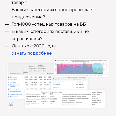
товар?
В каких категориях спрос превышает
предложение?
Топ-1000 успешных товаров на ВБ
В каких категориях поставщики не
справляются?
Данные с 2020 года
Узнать подробнее