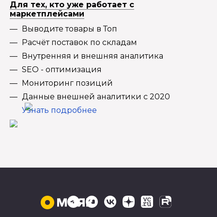
Для тех, кто уже работает с
маркетплейсами
Выводите товары в Топ
Расчёт поставок по складам
Внутренняя и внешняя аналитика
SEO - оптимизация
Мониторинг позиций
Данные внешней аналитики с 2020
Узнать подробнее