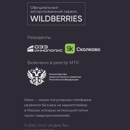
Резиденты
Включено в реестр МТК
Маяк — самая популярная платформа
развития бизнеса на маркетплейсах
в России, которую используют сотни
тысяч предпринимателей.
© 2020, ООО «М Дата Тек»