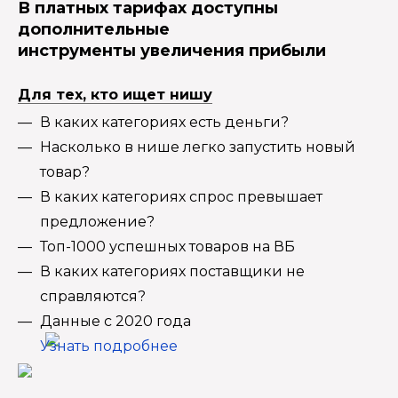
В платных тарифах доступны
дополнительные
инструменты увеличения прибыли
Для тех, кто ищет нишу
В каких категориях есть деньги?
Насколько в нише легко запустить новый
товар?
В каких категориях спрос превышает
предложение?
Топ-1000 успешных товаров на ВБ
В каких категориях поставщики не
справляются?
Данные с 2020 года
Узнать подробнее