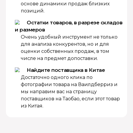
основе динамики продаж близких
позиций.
Остатки товаров, в разрезе складов
и размеров
Очень удобный инструмент не только
для анализа конкурентов, но и для
оценки собственных продаж, в том
числе на предмет допоставки.
Найдите поставщика в Китае
Достаточно одного клика по
фотографии товара на Ваилдберриз и
мы направим вас на страницу
поставщиков на Таобао, если этот товар
из Китая.