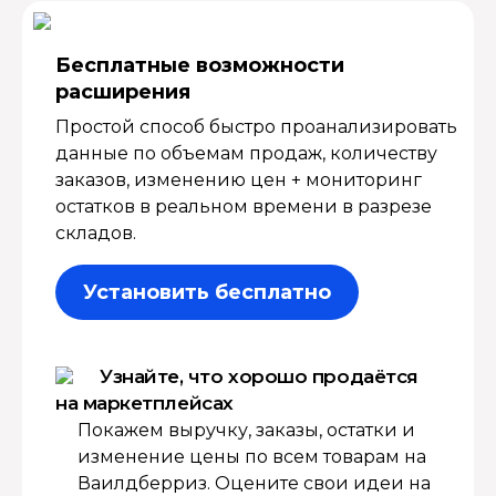
Бесплатные возмож­ности
расширения
Простой способ быстро проанализировать
данные по объемам продаж, количеству
заказов, изменению цен + мониторинг
остатков в реальном времени в разрезе
складов.
Установить бесплатно
Узнайте, что хорошо продаётся
на маркетплейсах
Покажем выручку, заказы, остатки и
изменение цены по всем товарам на
Ваилдберриз. Оцените свои идеи на