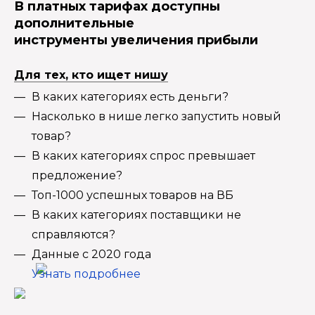
В платных тарифах доступны
дополнительные
инструменты увеличения прибыли
Для тех, кто ищет нишу
В каких категориях есть деньги?
Насколько в нише легко запустить новый
товар?
В каких категориях спрос превышает
предложение?
Топ-1000 успешных товаров на ВБ
В каких категориях поставщики не
справляются?
Данные с 2020 года
Узнать подробнее