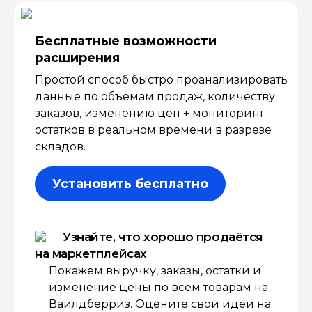
Бесплатные возмож­ности
расширения
Простой способ быстро проанализировать
данные по объемам продаж, количеству
заказов, изменению цен + мониторинг
остатков в реальном времени в разрезе
складов.
Установить бесплатно
Узнайте, что хорошо продаётся
на маркетплейсах
Покажем выручку, заказы, остатки и
изменение цены по всем товарам на
Ваилдберриз. Оцените свои идеи на