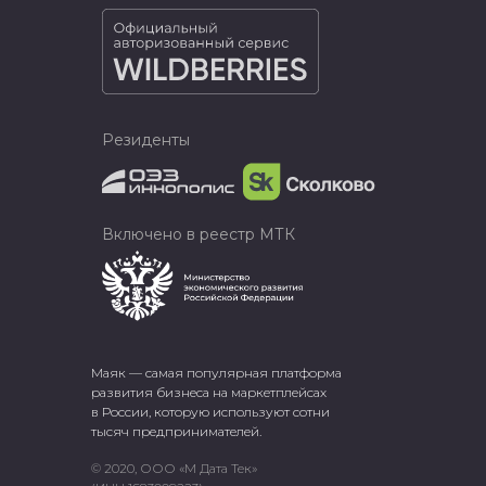
Резиденты
Включено в реестр МТК
Маяк — самая популярная платформа
развития бизнеса на маркетплейсах
в России, которую используют сотни
тысяч предпринимателей.
© 2020, ООО «М Дата Тек»