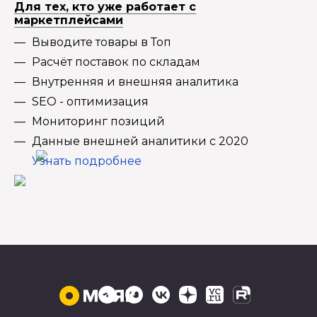
Для тех, кто уже работает с
маркетплейсами
Выводите товары в Топ
Расчёт поставок по складам
Внутренняя и внешняя аналитика
SEO - оптимизация
Мониторинг позиций
Данные внешней аналитики с 2020
Узнать подробнее