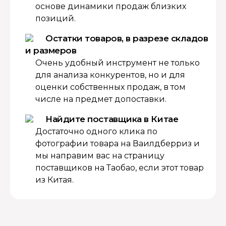
основе динамики продаж близких
позиций.
Остатки товаров, в разрезе складов
и размеров
Очень удобный инструмент не только
для анализа конкурентов, но и для
оценки собственных продаж, в том
числе на предмет допоставки.
Найдите поставщика в Китае
Достаточно одного клика по
фотографии товара на Ваилдберриз и
мы направим вас на страницу
поставщиков на Таобао, если этот товар
из Китая.