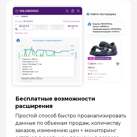
Бесплатные возмож­ности
расширения
Простой способ быстро проанализировать
данные по объемам продаж, количеству
заказов, изменению цен + мониторинг