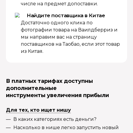
числе на предмет допоставки.
Найдите поставщика в Китае
Достаточно одного клика по
фотографии товара на Ваилдберриз и
мы направим вас на страницу
поставщиков на Таобао, если этот товар
из Китая.
В платных тарифах доступны
дополнительные
инструменты увеличения прибыли
Для тех, кто ищет нишу
В каких категориях есть деньги?
Насколько в нише легко запустить новый