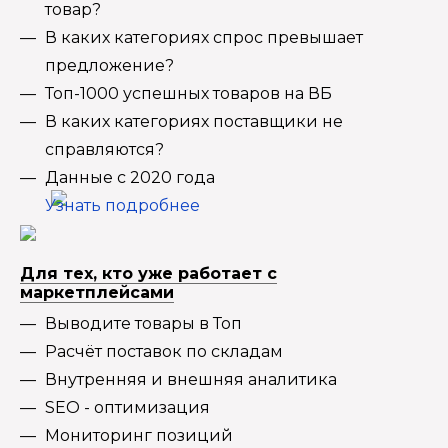
товар?
В каких категориях спрос превышает
предложение?
Топ-1000 успешных товаров на ВБ
В каких категориях поставщики не
справляются?
Данные с 2020 года
Узнать подробнее
Для тех, кто уже работает с
маркетплейсами
Выводите товары в Топ
Расчёт поставок по складам
Внутренняя и внешняя аналитика
SEO - оптимизация
Мониторинг позиций