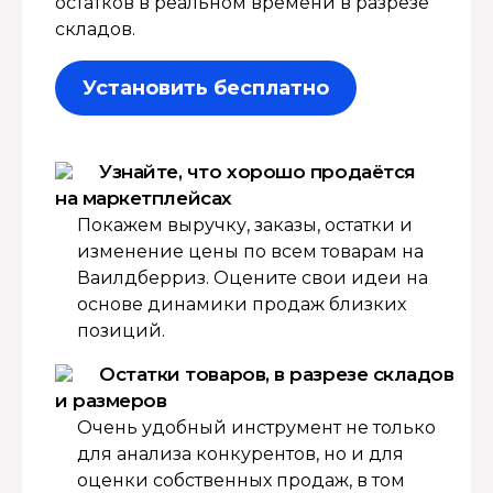
остатков в реальном времени в разрезе
складов.
Установить бесплатно
Узнайте, что хорошо продаётся
на маркетплейсах
Покажем выручку, заказы, остатки и
изменение цены по всем товарам на
Ваилдберриз. Оцените свои идеи на
основе динамики продаж близких
позиций.
Остатки товаров, в разрезе складов
и размеров
Очень удобный инструмент не только
для анализа конкурентов, но и для
оценки собственных продаж, в том