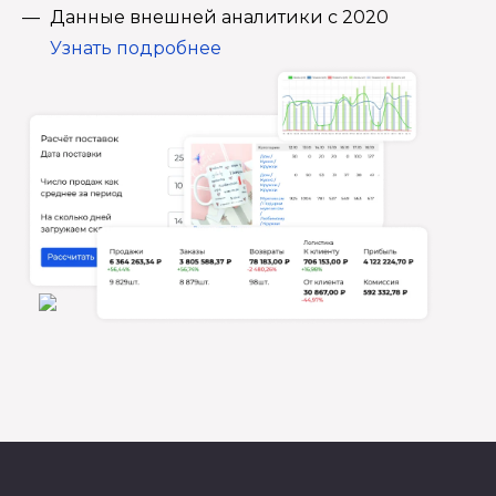
Данные внешней аналитики с 2020
Узнать подробнее