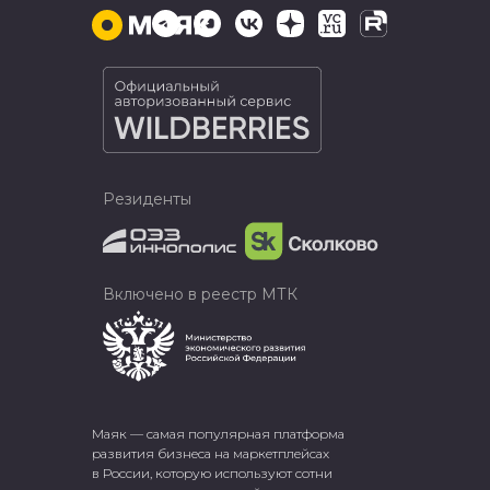
Резиденты
Включено в реестр МТК
Маяк — самая популярная платформа
развития бизнеса на маркетплейсах
в России, которую используют сотни