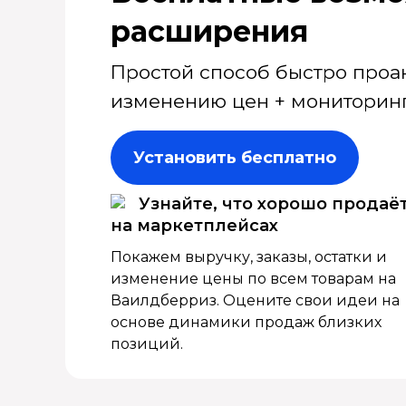
расширения
Простой способ быстро проа
изменению цен + мониторинг
Установить бесплатно
Узнайте, что хорошо продаё
на маркетплейсах
Покажем выручку, заказы, остатки и
изменение цены по всем товарам на
Ваилдберриз. Оцените свои идеи на
основе динамики продаж близких
позиций.