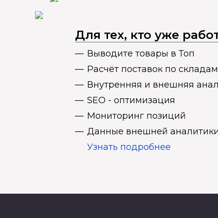
Для тех, кто уже раб
Выводите товары в Топ
Расчёт поставок по складам
Внутренняя и внешняя ана
SEO - оптимизация
Мониторинг позиций
Данные внешней аналитики
Узнать подробнее