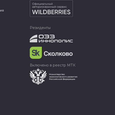
ия
Резиденты
Включено в реестр МТК