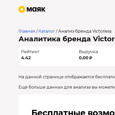
Главная
/
Каталог
/
Анализ бренда Victoriess
Аналитика бренда Victori
Рейтинг
Выручка
4.42
0,00 ₽
На данной странице отображается бесплатна
Еще больше данных для анализа вы можете
Бесплатные возмо