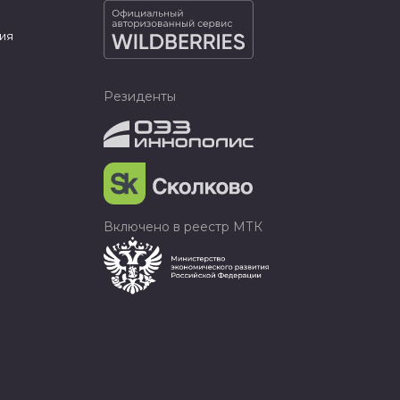
ия
Резиденты
Включено в реестр МТК