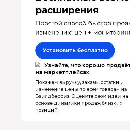
расширения
Простой способ быстро проа
изменению цен + мониторинг
Установить бесплатно
Узнайте, что хорошо продаё
на маркетплейсах
Покажем выручку, заказы, остатки и
изменение цены по всем товарам на
Ваилдберриз. Оцените свои идеи на
основе динамики продаж близких
позиций.