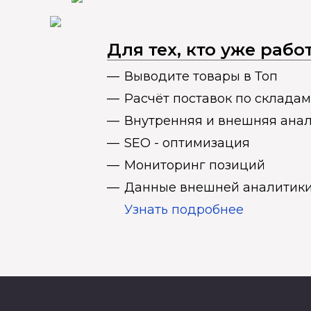
Для тех, кто уже раб
Выводите товары в Топ
Расчёт поставок по складам
Внутренняя и внешняя ана
SEO - оптимизация
Мониторинг позиций
Данные внешней аналитики
Узнать подробнее