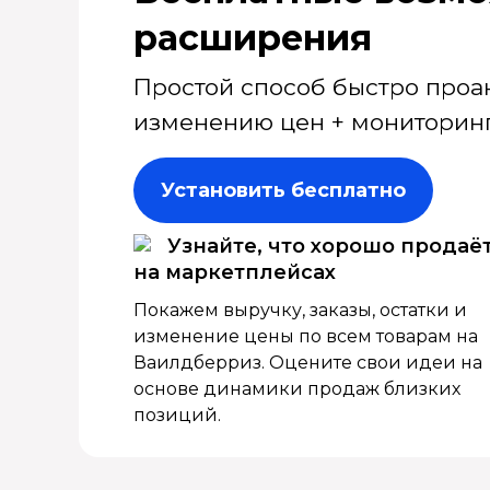
расширения
Простой способ быстро проа
изменению цен + мониторинг
Установить бесплатно
Узнайте, что хорошо продаё
на маркетплейсах
Покажем выручку, заказы, остатки и
изменение цены по всем товарам на
Ваилдберриз. Оцените свои идеи на
основе динамики продаж близких
позиций.