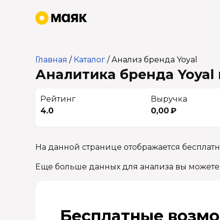
Главная
/
Каталог
/
Анализ бренда Yoyal
Аналитика бренда Yoyal 
Рейтинг
Выручка
4.0
0,00 ₽
На данной странице отображается бесплатн
Еще больше данных для анализа вы можете
Бесплатные возмо