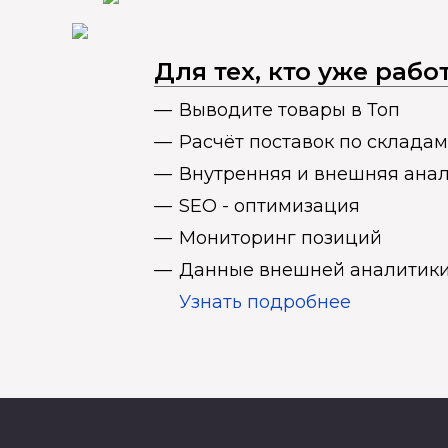
Для тех, кто уже раб
Выводите товары в Топ
Расчёт поставок по складам
Внутренняя и внешняя ана
SEO - оптимизация
Мониторинг позиций
Данные внешней аналитики
Узнать подробнее