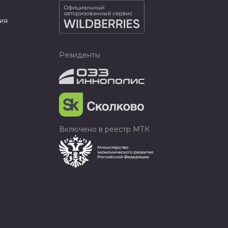
ия
Резиденты
Включено в реестр МТК