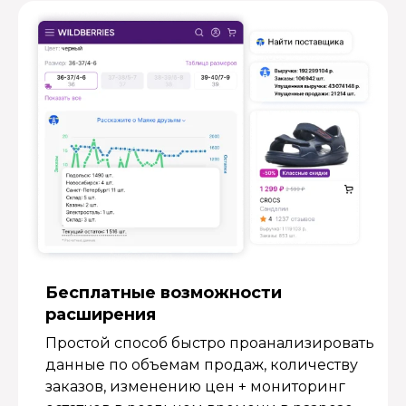
Бесплатные возмож­ности
расширения
Простой способ быстро проанализировать
данные по объемам продаж, количеству
заказов, изменению цен + мониторинг