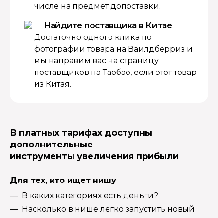
числе на предмет допоставки.
Найдите поставщика в Китае
Достаточно одного клика по
фотографии товара на Ваилдберриз и
мы направим вас на страницу
поставщиков на Таобао, если этот товар
из Китая.
В платных тарифах доступны
дополнительные
инструменты увеличения прибыли
Для тех, кто ищет нишу
В каких категориях есть деньги?
Насколько в нише легко запустить новый