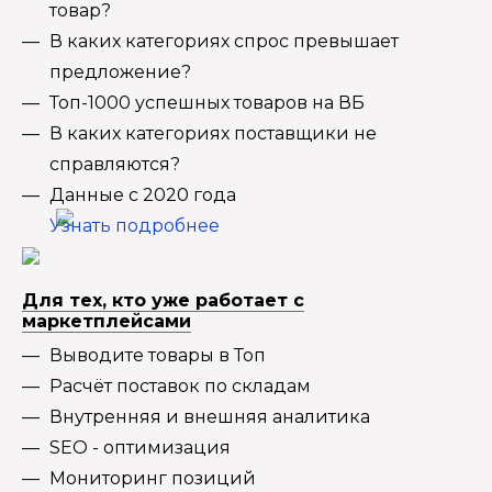
товар?
В каких категориях спрос превышает
предложение?
Топ-1000 успешных товаров на ВБ
В каких категориях поставщики не
справляются?
Данные с 2020 года
Узнать подробнее
Для тех, кто уже работает с
маркетплейсами
Выводите товары в Топ
Расчёт поставок по складам
Внутренняя и внешняя аналитика
SEO - оптимизация
Мониторинг позиций