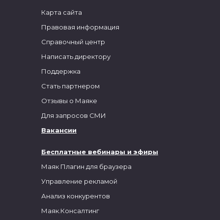
Карта сайта
Правовая информация
Справочный центр
Написать директору
Поддержка
Стать партнером
Отзывы о Маяке
Для запросов СМИ
Вакансии
Бесплатные вебинары и эфиры
Маяк Плагин для браузера
Управление рекламой
Анализ конкурентов
Маяк.Консалтинг