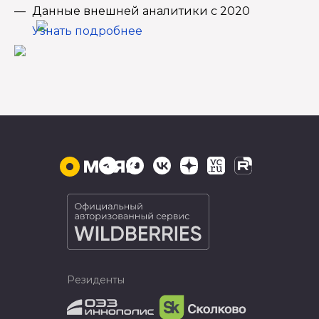
Данные внешней аналитики с 2020
Узнать подробнее
Резиденты