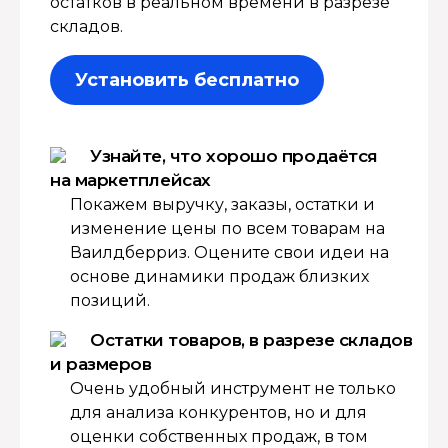
остатков в реальном времени в разрезе
складов.
Установить бесплатно
Узнайте, что хорошо продаётся
на маркетплейсах
Покажем выручку, заказы, остатки и
изменение цены по всем товарам на
Ваилдберриз. Оцените свои идеи на
основе динамики продаж близких
позиций.
Остатки товаров, в разрезе складов
и размеров
Очень удобный инструмент не только
для анализа конкурентов, но и для
оценки собственных продаж, в том