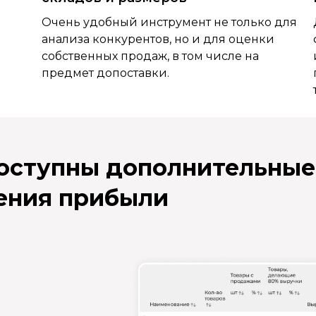
Очень удобный инструмент не только для
анализа конкурентов, но и для оценки
собственных продаж, в том числе на
предмет допоставки.
доступны дополнительные
ения прибыли