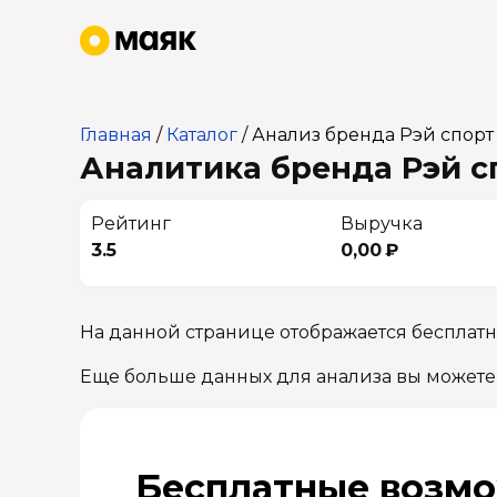
Главная
/
Каталог
/
Анализ бренда Рэй спорт
Аналитика бренда Рэй сп
Рейтинг
Выручка
3.5
0,00 ₽
На данной странице отображается бесплатн
Еще больше данных для анализа вы можете
Бесплатные возмо