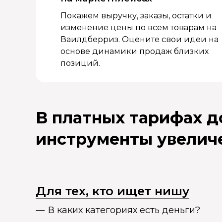
Покажем выручку, заказы, остатки и
изменение цены по всем товарам на
Ваилдберриз. Оцените свои идеи на
основе динамики продаж близких
позиций.
В платных тарифах 
инструменты увелич
Для тех, кто ищет нишу
В каких категориях есть деньги?