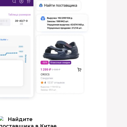
Найдите
поставщика в Китае