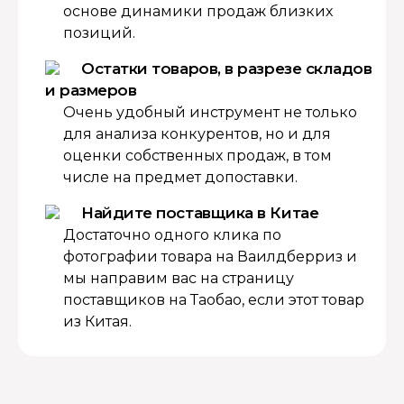
основе динамики продаж близких
позиций.
Остатки товаров, в разрезе складов
и размеров
Очень удобный инструмент не только
для анализа конкурентов, но и для
оценки собственных продаж, в том
числе на предмет допоставки.
Найдите поставщика в Китае
Достаточно одного клика по
фотографии товара на Ваилдберриз и
мы направим вас на страницу
поставщиков на Таобао, если этот товар
из Китая.