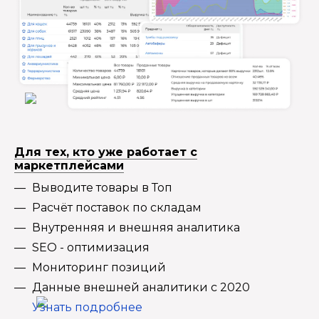
Для тех, кто уже работает с
маркетплейсами
Выводите товары в Топ
Расчёт поставок по складам
Внутренняя и внешняя аналитика
SEO - оптимизация
Мониторинг позиций
Данные внешней аналитики с 2020
Узнать подробнее