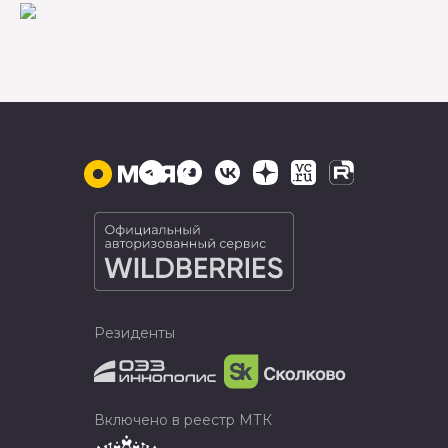
Резиденты
Включено в реестр МТК