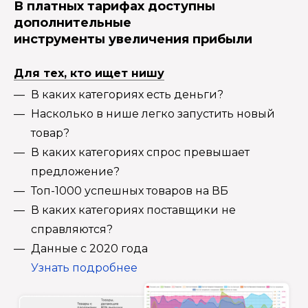
В платных тарифах доступны
дополнительные
инструменты увеличения прибыли
Для тех, кто ищет нишу
В каких категориях есть деньги?
Насколько в нише легко запустить новый
товар?
В каких категориях спрос превышает
предложение?
Топ-1000 успешных товаров на ВБ
В каких категориях поставщики не
справляются?
Данные с 2020 года
Узнать подробнее