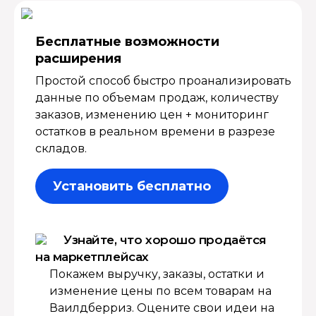
Бесплатные возмож­ности
расширения
Простой способ быстро проанализировать
данные по объемам продаж, количеству
заказов, изменению цен + мониторинг
остатков в реальном времени в разрезе
складов.
Установить бесплатно
Узнайте, что хорошо продаётся
на маркетплейсах
Покажем выручку, заказы, остатки и
изменение цены по всем товарам на
Ваилдберриз. Оцените свои идеи на