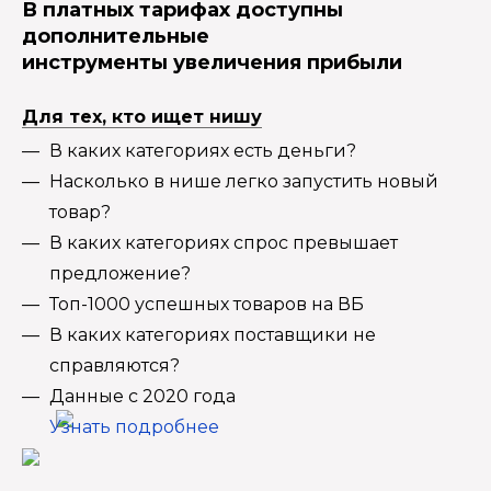
В платных тарифах доступны
дополнительные
инструменты увеличения прибыли
Для тех, кто ищет нишу
В каких категориях есть деньги?
Насколько в нише легко запустить новый
товар?
В каких категориях спрос превышает
предложение?
Топ-1000 успешных товаров на ВБ
В каких категориях поставщики не
справляются?
Данные с 2020 года
Узнать подробнее