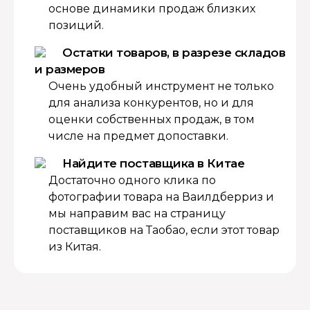
основе динамики продаж близких
позиций.
Остатки товаров, в разрезе складов
и размеров
Очень удобный инструмент не только
для анализа конкурентов, но и для
оценки собственных продаж, в том
числе на предмет допоставки.
Найдите поставщика в Китае
Достаточно одного клика по
фотографии товара на Ваилдберриз и
мы направим вас на страницу
поставщиков на Таобао, если этот товар
из Китая.