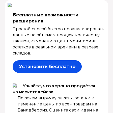
Бесплатные возмож­ности
расширения
Простой способ быстро проанализировать
данные по объемам продаж, количеству
заказов, изменению цен + мониторинг
остатков в реальном времени в разрезе
складов.
Установить бесплатно
Узнайте, что хорошо продаётся
на маркетплейсах
Покажем выручку, заказы, остатки и
изменение цены по всем товарам на
Ваилдберриз. Оцените свои идеи на