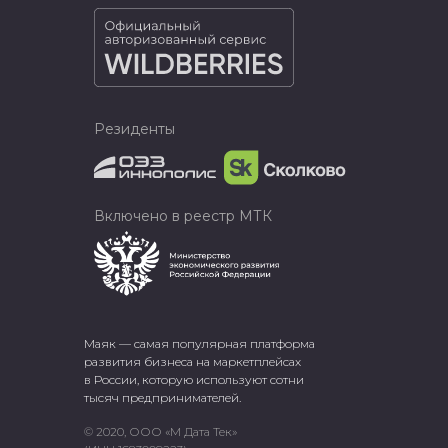
Резиденты
Включено в реестр МТК
Маяк — самая популярная платформа
развития бизнеса на маркетплейсах
в России, которую используют сотни
тысяч предпринимателей.
© 2020, ООО «М Дата Тек»