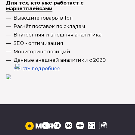
Для тех, кто уже работает с
маркетплейсами
Выводите товары в Топ
Расчёт поставок по складам
Внутренняя и внешняя аналитика
SEO - оптимизация
Мониторинг позиций
Данные внешней аналитики с 2020
Узнать подробнее